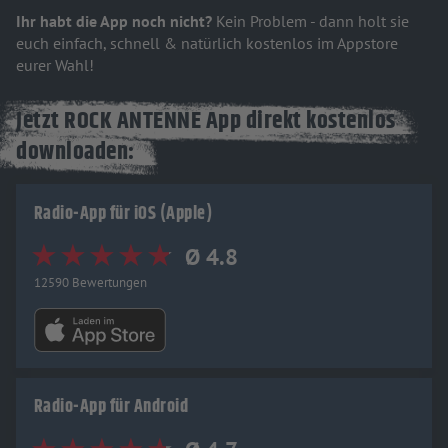
Ihr habt die App noch nicht?
Kein Problem - dann holt sie
euch einfach, schnell & natürlich kostenlos im Appstore
eurer Wahl!
Jetzt ROCK ANTENNE App direkt kostenlos
downloaden:
Radio-App für iOS (Apple)
Ø 4.8
12590 Bewertungen
Radio-App für Android