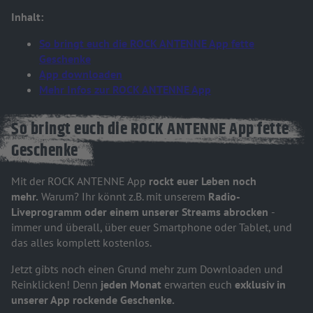
Inhalt:
So bringt euch die ROCK ANTENNE App fette
Geschenke
App downloaden
Mehr Infos zur ROCK ANTENNE App
So bringt euch die ROCK ANTENNE App fette
Geschenke
Mit der ROCK ANTENNE App
rockt euer Leben noch
mehr.
Warum? Ihr könnt z.B. mit unserem
Radio-
Liveprogramm oder einem unserer Streams abrocken
-
immer und überall, über euer Smartphone oder Tablet, und
das alles komplett kostenlos.
Jetzt gibts noch einen Grund mehr zum Downloaden und
Reinklicken! Denn
jeden Monat
erwarten euch
exklusiv in
unserer App rockende Geschenke.