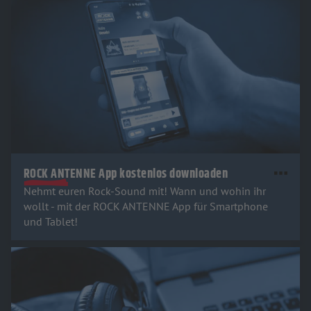
ROCK ANTENNE App kostenlos downloaden
Nehmt euren Rock-Sound mit! Wann und wohin ihr
wollt - mit der ROCK ANTENNE App für Smartphone
und Tablet!