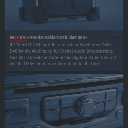
ROCK ANTENNE deutschlandweit über DAB+
ROCK ANTENNE hört ihr deutschlandweit über DAB+.
DAB ist die Abkürzung für Digital Audio Broadcasting.
Was das ist, welche Vorteile das digitale Radio hat und
wie ihr DAB+ empfangen könnt, findet ihr hier!