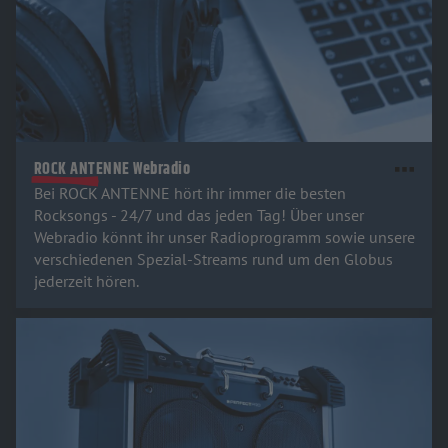
ROCK ANTENNE Webradio
Bei ROCK ANTENNE hört ihr immer die besten
Rocksongs - 24/7 und das jeden Tag! Über unser
Webradio könnt ihr unser Radioprogramm sowie unsere
verschiedenen Spezial-Streams rund um den Globus
jederzeit hören.