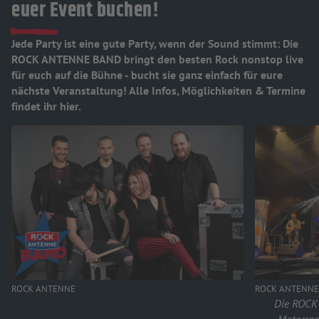
euer Event buchen!
Jede Party ist eine gute Party, wenn der Sound stimmt: Die
ROCK ANTENNE BAND bringt den besten Rock nonstop live
für euch auf die Bühne - bucht sie ganz einfach für eure
nächste Veranstaltung! Alle Infos, Möglichkeiten & Termine
findet ihr hier.
ROCK ANTENNE
ROCK ANTENN
Die ROCK 