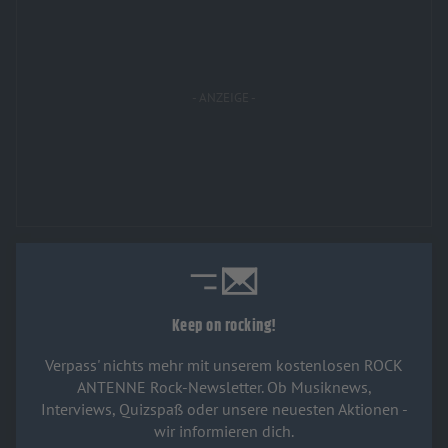
Keep on rocking!
Verpass' nichts mehr mit unserem kostenlosen ROCK
ANTENNE Rock-Newsletter. Ob Musiknews,
Interviews, Quizspaß oder unsere neuesten Aktionen -
wir informieren dich.