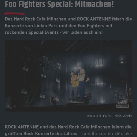
Foo Fighters Special: Mitmachen!
Das Hard Rock Cafe München und ROCK ANTENNE feiern die
Konzerte von Linkin Park und den Foo Fighters mit
rockenden Special Events - wir laden euch ein!
ROCK ANTENNE | Nina Woelk
ROCK ANTENNE und das Hard Rock Cafe München feiern die
größten Rock-Konzerte des Jahres
– und ihr könnt exklusive