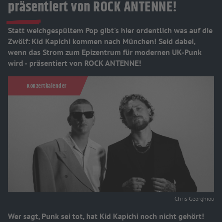
präsentiert von ROCK ANTENNE!
Statt weichgespültem Pop gibt's hier ordentlich was auf die
Zwölf: Kid Kapichi kommen nach München! Seid dabei,
wenn das Strom zum Epizentrum für modernen UK-Punk
wird - präsentiert von ROCK ANTENNE!
Konzertkalender
Chris Georghiou
Wer sagt, Punk sei tot, hat Kid Kapichi noch nicht gehört!