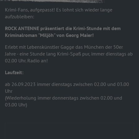
Krimi-Fans, aufgepasst! Es lohnt sich wieder lange
aufzubleiben:
ROCK ANTENNE präsentiert die Krimi-Stunde mit dem
Kriminalroman "Miljöh" von Georg Maier!
Erlebt mit Lebenskünstler Gagge das München der 50er
Jahre - eine Stunde lang Krimi-Spaß pur, immer dienstags ab
02.00 Uhr. Radio an!
Laufzeit:
ab 26.09.2023 immer dienstags zwischen 02.00 und 03.00
Uhr
(Wiederholung immer donnerstags zwischen 02.00 und
03.00 Uhr)