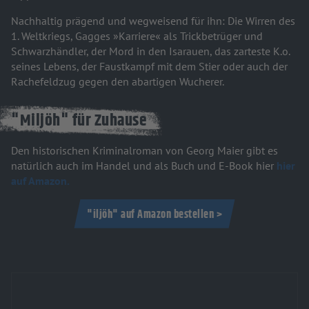
Nachhaltig prägend und wegweisend für ihn: Die Wirren des
1. Weltkriegs, Gagges »Karriere« als Trickbetrüger und
Schwarzhändler, der Mord in den Isarauen, das zarteste K.o.
seines Lebens, der Faustkampf mit dem Stier oder auch der
Rachefeldzug gegen den abartigen Wucherer.
"Miljöh" für Zuhause
Den historischen Kriminalroman von Georg Maier gibt es
natürlich auch im Handel und als Buch und E-Book hier
hier
auf Amazon.
"iljöh" auf Amazon bestellen >