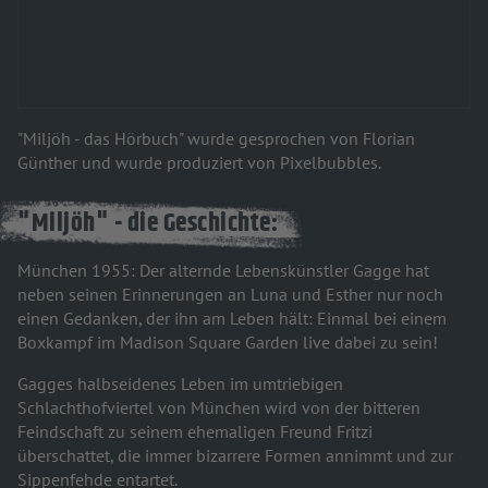
"Miljöh - das Hörbuch" wurde gesprochen von Florian
Günther und wurde produziert von Pixelbubbles.
"Miljöh" - die Geschichte:
München 1955: Der alternde Lebenskünstler Gagge hat
neben seinen Erinnerungen an Luna und Esther nur noch
einen Gedanken, der ihn am Leben hält: Einmal bei einem
Boxkampf im Madison Square Garden live dabei zu sein!
Gagges halbseidenes Leben im umtriebigen
Schlachthofviertel von München wird von der bitteren
Feindschaft zu seinem ehemaligen Freund Fritzi
überschattet, die immer bizarrere Formen annimmt und zur
Sippenfehde entartet.