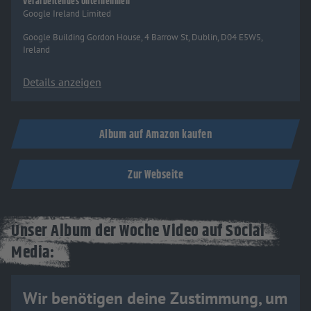
Verarbeitendes Unternehmen
Google Ireland Limited
Google Building Gordon House, 4 Barrow St, Dublin, D04 E5W5,
Ireland
Details anzeigen
Album auf Amazon kaufen
Zur Webseite
Unser Album der Woche Video auf Social
Media:
Wir benötigen deine Zustimmung, um