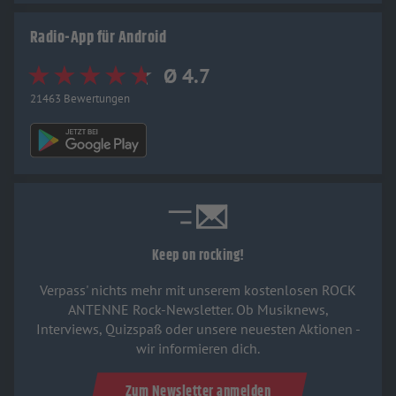
Radio-App für Android
Ø 4.7
21463 Bewertungen
Keep on rocking!
Verpass' nichts mehr mit unserem kostenlosen ROCK
ANTENNE Rock-Newsletter. Ob Musiknews,
Interviews, Quizspaß oder unsere neuesten Aktionen -
wir informieren dich.
Zum Newsletter anmelden