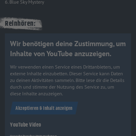
6. Blue Sky Mystery
Reinhören:
Wir benötigen deine Zustimmung, um
Inhalte von YouTube anzuzeigen.
Wir verwenden einen Service eines Drittanbieters, um
externe Inhalte einzubetten. Dieser Service kann Daten
zu deinen Aktivitäten sammeln. Bitte lese dir die Details
durch und stimme der Nutzung des Service zu, um
diese Inhalte anzuzeigen.
Akzeptieren & Inhalt anzeigen
YouTube Video