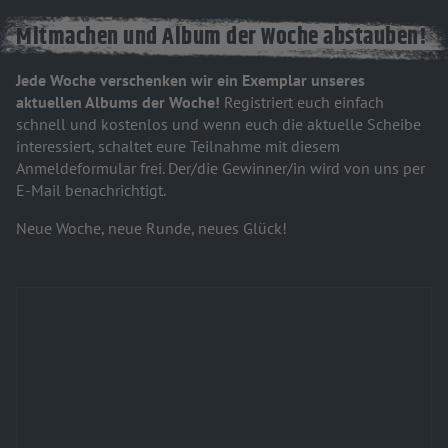
Mitmachen und Album der Woche abstauben!
Jede Woche verschenken wir ein Exemplar unseres
aktuellen Albums der Woche!
Registriert euch einfach
schnell und kostenlos und wenn euch die aktuelle Scheibe
interessiert, schaltet eure Teilnahme mit diesem
Anmeldeformular frei. Der/die Gewinner/in wird von uns per
E-Mail benachrichtigt.
Neue Woche, neue Runde, neues Glück!