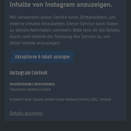
Inhalte von Instagram anzuzeigen.
Wir verwenden einen Service eines Drittanbieters, um
externe Inhalte einzubetten. Dieser Service kann Daten
zu deinen Aktivitäten sammeln. Bitte lese dir die Details
durch und stimme der Nutzung des Service zu, um
diese Inhalte anzuzeigen.
Akzeptieren & Inhalt anzeigen
Instagram Content
Verarbeitendes Unternehmen
Facebook Ireland Limited
4 Grand Canal Square, Grand Canal Harbour, Dublin, D02, Ireland
Details anzeigen