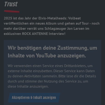
Trust
2025 ist das Jahr der Elvis-Metalheads: Volbeat
veröffentlichen ein neues Album und gehen auf Tour - noch
mehr darüber verrät uns Schlagzeuger Jon Larsen im
exklusiven ROCK ANTENNE Interview!
Wir benötigen deine Zustimmung, um
Inhalte von YouTube anzuzeigen.
Wir verwenden einen Service eines Drittanbieters, um
externe Inhalte einzubetten. Dieser Service kann Daten
zu deinen Aktivitäten sammeln. Bitte lese dir die Details
durch und stimme der Nutzung des Service zu, um
diese Inhalte anzuzeigen.
Akzeptieren & Inhalt anzeigen