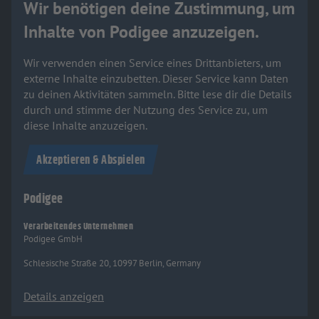
Wir benötigen deine Zustimmung, um
Inhalte von Podigee anzuzeigen.
Wir verwenden einen Service eines Drittanbieters, um
externe Inhalte einzubetten. Dieser Service kann Daten
zu deinen Aktivitäten sammeln. Bitte lese dir die Details
durch und stimme der Nutzung des Service zu, um
diese Inhalte anzuzeigen.
Akzeptieren & Abspielen
Podigee
Verarbeitendes Unternehmen
Podigee GmbH
Schlesische Straße 20, 10997 Berlin, Germany
Details anzeigen