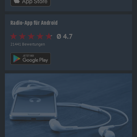
Radio-App für Android
Ø 4.7
21441 Bewertungen