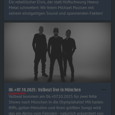
Ein rebellischer Elvis, der statt Hüftschwung Heavy-
Metal schmettert: Wir feiern Michael Poulsen mit
seinem einzigartigen Sound und spannenden Fakten!
06.+07.10.2025: Volbeat live in München
Volbeat kommen am 06.+07.10.2025 für zwei fette
Shows nach München in die Olympiahalle! Mit harten
Riffs, geilen Melodien und ihren größten Songs wird
das ein Abriss vom Feinsten - natürlich präsentiert von