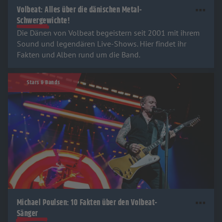
Volbeat: Alles über die dänischen Metal-
Schwergewichte!
Die Dänen von Volbeat begeistern seit 2001 mit ihrem
Sound und legendären Live-Shows. Hier findet ihr
Fakten und Alben rund um die Band.
Stars & Bands
Michael Poulsen: 10 Fakten über den Volbeat-
Sänger