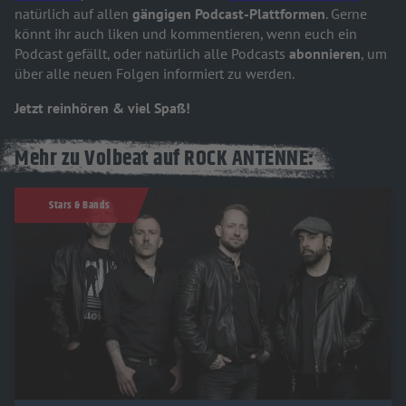
natürlich auf allen
gängigen Podcast-Plattformen
. Gerne
könnt ihr auch liken und kommentieren, wenn euch ein
Podcast gefällt, oder natürlich alle Podcasts
abonnieren
, um
über alle neuen Folgen informiert zu werden.
Jetzt reinhören & viel Spaß!
Mehr zu Volbeat auf ROCK ANTENNE:
Stars & Bands