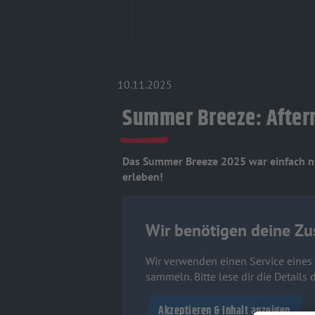
10.11.2025
Summer Breeze: After
Das Summer Breeze 2025 war einfach nur
erleben!
Wir benötigen deine Zu
Wir verwenden einen Service eines D
sammeln. Bitte lese dir die Detail
Akzeptieren & Inhalt anzeigen