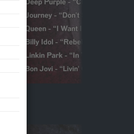
OCK ANTENNE