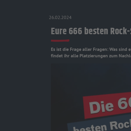
26.02.2024
Eure 666 besten Rock-
Es ist die Frage aller Fragen: Was sind
findet ihr alle Platzierungen zum Nachl