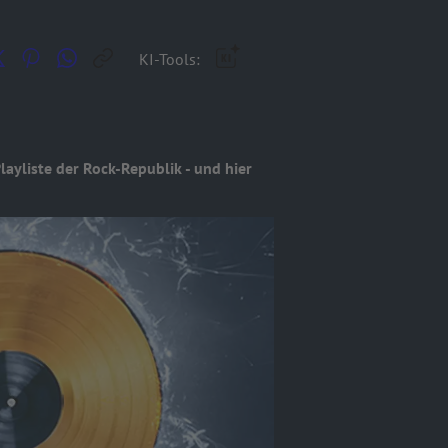
KI-Tools:
layliste der Rock-Republik - und hier