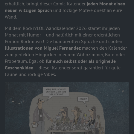
erhältlich, bringt dieser Comic-Kalender
jeden Monat einen
neuen witzigen Spruch
und rockige Motive direkt an eure
Wand.
Mit dem Rock’n’LOL Wandkalender 2026 startet ihr jeden
Monat mit Humor – und natürlich mit einer ordentlichen
Portion Rockmusik! Die humorvollen Sprüche und coolen
Illustrationen von Miguel Fernandez
machen den Kalender
zum perfekten Hingucker in eurem Wohnzimmer, Büro oder
Proberaum. Egal ob
für euch selbst oder als originelle
Geschenkidee
– dieser Kalender sorgt garantiert für gute
Laune und rockige Vibes.