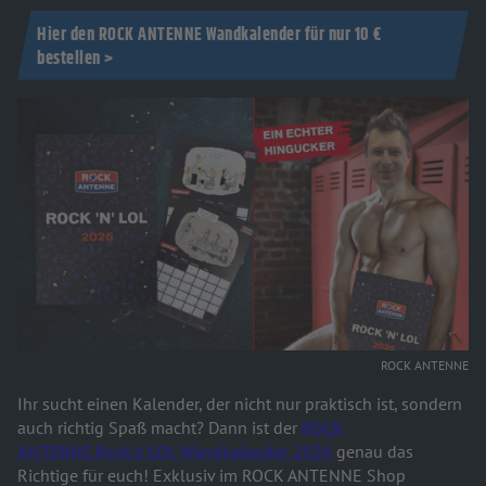
Hier den ROCK ANTENNE Wandkalender für nur 10 €
bestellen >
ROCK ANTENNE
Ihr sucht einen Kalender, der nicht nur praktisch ist, sondern
auch richtig Spaß macht? Dann ist der
ROCK
ANTENNE
Rock’n’LOL Wandkalender 2026
genau das
Richtige für euch! Exklusiv im ROCK ANTENNE Shop