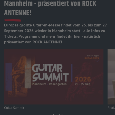
Mannheim - präsentiert von ROCK
ANTENNE!
Europas größte Gitarren-Messe findet vom 25. bis zum 27.
September 2026 wieder in Mannheim statt - alle Infos zu
Tickets, Programm und mehr findet ihr hier - natürlich
präsentiert von ROCK ANTENNE!
Guitar Summit
Flori