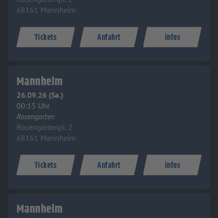
68161 Mannheim
Tickets
Anfahrt
Infos
Mannheim
26.09.26 (Sa.)
00:15 Uhr
Rosengarten
Rosengartenpl. 2
68161 Mannheim
Tickets
Anfahrt
Infos
Mannheim