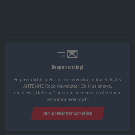
Keep on rocking!
Verpass' nichts mehr mit unserem kostenlosen ROCK
ANTENNE Rock-Newsletter. Ob Musiknews,
Interviews, Quizspaß oder unsere neuesten Aktionen -
wir informieren dich.
Zum Newsletter anmelden