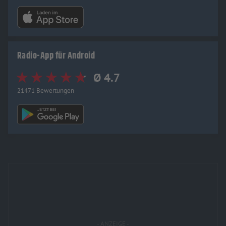
Radio-App für Android
Ø 4.7
21471 Bewertungen