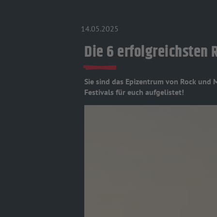
14.05.2025
Die 6 erfolgreichsten 
Sie sind das Epizentrum von Rock und 
Festivals für euch aufgelistet!