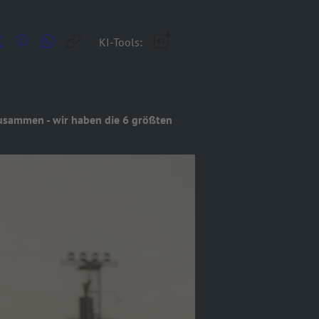
KI-Tools:
zusammen - wir haben die 6 größten