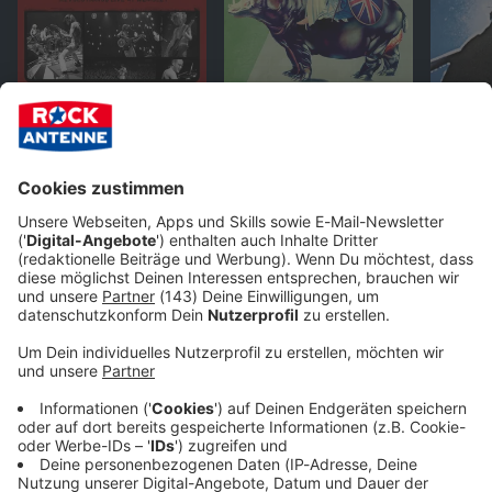
PLAYLIST
ANDERE WEBSTREAMS