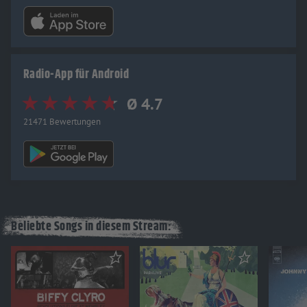
Radio-App für Android
Ø 4.7
21471 Bewertungen
Beliebte Songs in diesem Stream: