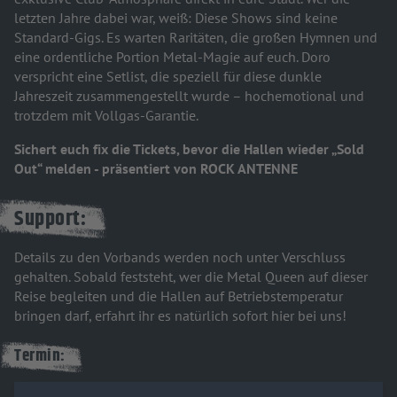
letzten Jahre dabei war, weiß: Diese Shows sind keine
Standard-Gigs. Es warten Raritäten, die großen Hymnen und
eine ordentliche Portion Metal-Magie auf euch. Doro
verspricht eine Setlist, die speziell für diese dunkle
Jahreszeit zusammengestellt wurde – hochemotional und
trotzdem mit Vollgas-Garantie.
Sichert euch fix die Tickets, bevor die Hallen wieder „Sold
Out“ melden - präsentiert von ROCK ANTENNE
Support:
Details zu den Vorbands werden noch unter Verschluss
gehalten. Sobald feststeht, wer die Metal Queen auf dieser
Reise begleiten und die Hallen auf Betriebstemperatur
bringen darf, erfahrt ihr es natürlich sofort hier bei uns!
Termin: