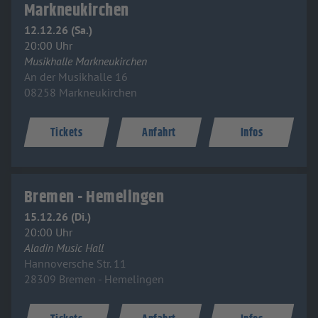
Markneukirchen
12.12.26 (Sa.)
20:00 Uhr
Musikhalle Markneukirchen
An der Musikhalle 16
08258 Markneukirchen
Tickets
Anfahrt
Infos
Bremen - Hemelingen
15.12.26 (Di.)
20:00 Uhr
Aladin Music Hall
Hannoversche Str. 11
28309 Bremen - Hemelingen