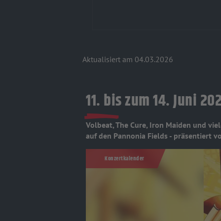
Aktualisiert am 04.03.2026
11. bis zum 14. Juni 
Volbeat, The Cure, Iron Maiden und vie
auf den Pannonia Fields - präsentiert
Konzertkalender