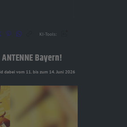
KI-Tools:
CK ANTENNE Bayern!
id dabei vom 11. bis zum 14. Juni 2026