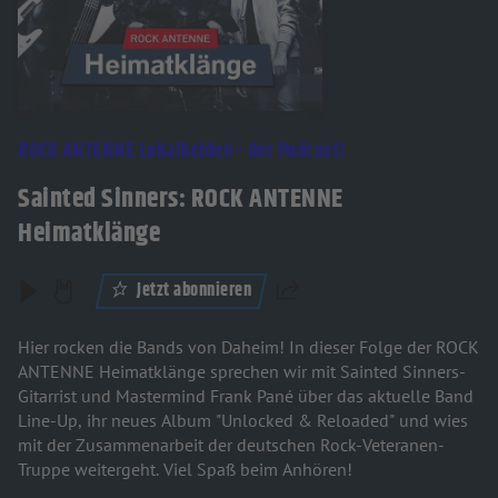
ROCK ANTENNE Lokalhelden - der Podcast!
Sainted Sinners: ROCK ANTENNE
Heimatklänge
Jetzt abonnieren
Teilen
Hier rocken die Bands von Daheim! In dieser Folge der ROCK
ANTENNE Heimatklänge sprechen wir mit Sainted Sinners-
Gitarrist und Mastermind Frank Pané über das aktuelle Band
Line-Up, ihr neues Album "Unlocked & Reloaded" und wies
mit der Zusammenarbeit der deutschen Rock-Veteranen-
Truppe weitergeht. Viel Spaß beim Anhören!