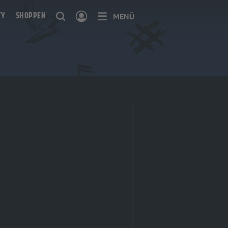
TY
SHOPPEN
MENÜ