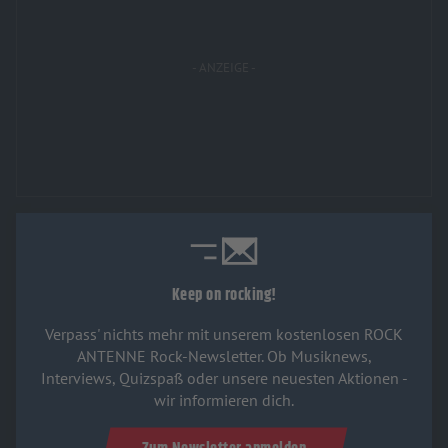
Keep on rocking!
Verpass' nichts mehr mit unserem kostenlosen ROCK
ANTENNE Rock-Newsletter. Ob Musiknews,
Interviews, Quizspaß oder unsere neuesten Aktionen -
wir informieren dich.