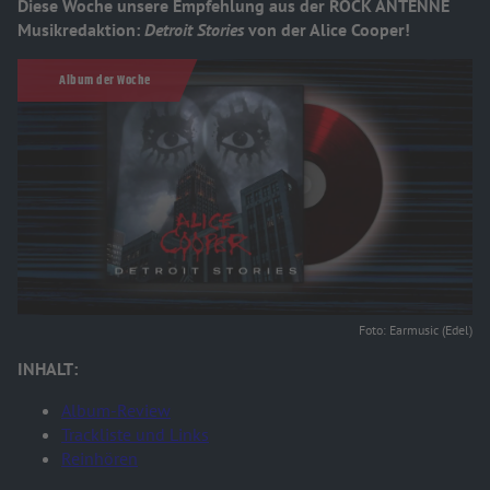
Diese Woche unsere Empfehlung aus der ROCK ANTENNE
Musikredaktion:
Detroit Stories
von der Alice Cooper!
Album der Woche
Foto: Earmusic (Edel)
INHALT:
Album-Review
Trackliste und Links
Reinhören