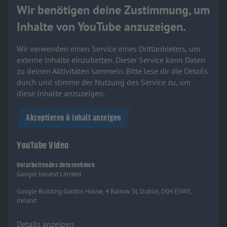
Wir benötigen deine Zustimmung, um
Inhalte von YouTube anzuzeigen.
Wir verwenden einen Service eines Drittanbieters, um
externe Inhalte einzubetten. Dieser Service kann Daten
zu deinen Aktivitäten sammeln. Bitte lese dir die Details
durch und stimme der Nutzung des Service zu, um
diese Inhalte anzuzeigen.
Akzeptieren & Inhalt anzeigen
YouTube Video
Verarbeitendes Unternehmen
Google Ireland Limited
Google Building Gordon House, 4 Barrow St, Dublin, D04 E5W5,
Ireland
Details anzeigen