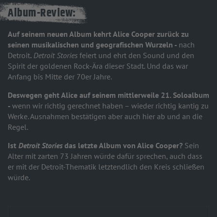
Album-Review:
Auf seinem neuen Album kehrt Alice Cooper zurück zu
seinen musikalischen und geografischen Wurzeln -
nach
Detroit
.
Detroit Stories
feiert und ehrt den Sound und den
Spirit der goldenen Rock-Ära dieser Stadt. Und das war
Anfang bis Mitte der 70er Jahre.
Deswegen geht Alice auf seinem mittlerweile 21. Soloalbum
-
wenn wir richtig gerechnet haben – wieder richtig kantig zu
Werke. Ausnahmen bestätigen aber auch hier ab und an die
Regel.
Ist
Detroit Stories
das letzte Album von Alice Cooper?
Sein
Alter mit zarten 73 Jahren würde dafür sprechen, auch dass
er mit der Detroit-Thematik letztendlich den Kreis schließen
würde.