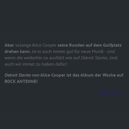
Aber
solange Alice Cooper
seine Runden auf dem Golfplatz
drehen kann
, ist er auch immer gut für neue Musik - und
wenn die weiterhin so ausfällt wie auf
Detroit Stories
, sind
auch wir immer zu haben dafür!
Detroit Stories
von Alice Cooper ist das Album der Woche auf
ROCK ANTENNE!
Nach oben >>