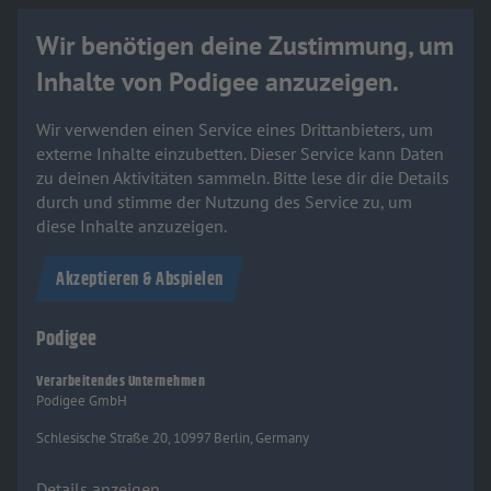
Wir benötigen deine Zustimmung, um
Inhalte von Podigee anzuzeigen.
Wir verwenden einen Service eines Drittanbieters, um
externe Inhalte einzubetten. Dieser Service kann Daten
zu deinen Aktivitäten sammeln. Bitte lese dir die Details
durch und stimme der Nutzung des Service zu, um
diese Inhalte anzuzeigen.
Akzeptieren & Abspielen
Podigee
Verarbeitendes Unternehmen
Podigee GmbH
Schlesische Straße 20, 10997 Berlin, Germany
Details anzeigen