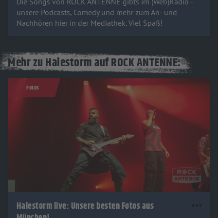
Die Songs von ROCK ANTENNE gibts im (Web)Radio -
unsere Podcasts, Comedy und mehr zum An- und
Nachhören hier in der Mediathek. Viel Spaß!
Mehr zu Halestorm auf ROCK ANTENNE:
Fotos
Halestorm live: Unsere besten Fotos aus