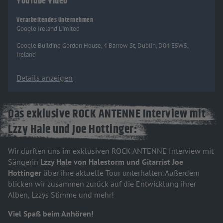
YouTube Video
Verarbeitendes Unternehmen
Google Ireland Limited
Google Building Gordon House, 4 Barrow St, Dublin, D04 E5W5,
Ireland
Details anzeigen
Das exklusive ROCK ANTENNE Interview mit
Lzzy Hale und Joe Hottinger:
Wir durften uns im exklusiven ROCK ANTENNE Interview mit
Sängerin
Lzzy Hale von Halestorm und Gitarrist Joe
Hottinger
über ihre aktuelle Tour unterhalten. Außerdem
blicken wir zusammen zurück auf die Entwicklung ihrer
Alben, Lzzys Stimme und mehr!
Viel Spaß beim Anhören!