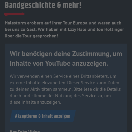
Bandgeschichte & mehr!
Halestorm erobern auf ihrer Tour Europa und waren auch
bei uns zu Gast. Wir haben mit Lzzy Hale und Joe Hottinger
über die Tour gesprochen!
Wir benötigen deine Zustimmung, um
Inhalte von YouTube anzuzeigen.
Wir verwenden einen Service eines Drittanbieters, um
externe Inhalte einzubetten. Dieser Service kann Daten
zu deinen Aktivitäten sammeln. Bitte lese dir die Details
durch und stimme der Nutzung des Service zu, um
diese Inhalte anzuzeigen.
Akzeptieren & Inhalt anzeigen