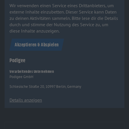
Wir verwenden einen Service eines Drittanbieters, um
externe Inhalte einzubetten. Dieser Service kann Daten
zu deinen Aktivitäten sammeln. Bitte lese dir die Details
durch und stimme der Nutzung des Service zu, um
diese Inhalte anzuzeigen.
Akzeptieren & Abspielen
Podigee
Verarbeitendes Unternehmen
Podigee GmbH
Schlesische Straße 20, 10997 Berlin, Germany
Details anzeigen