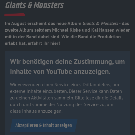
Giants & Monsters
Im August erscheint das neue Album
Giants & Monsters
- das
zweite Album seitdem Michael Kiske und Kai Hansen wieder
mit in der Band dabei sind. Wie die Band die Produktion
erlebt hat, erfahrt ihr hier!
Wir benötigen deine Zustimmung, um
Inhalte von YouTube anzuzeigen.
Wir verwenden einen Service eines Drittanbieters, um
externe Inhalte einzubetten. Dieser Service kann Daten
zu deinen Aktivitäten sammeln. Bitte lese dir die Details
durch und stimme der Nutzung des Service zu, um
diese Inhalte anzuzeigen.
Akzeptieren & Inhalt anzeigen