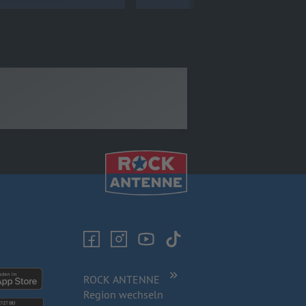
ROCK ANTENNE
Region wechseln