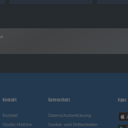
kt
Kontakt
Datenschutz
Apps
Kontakt
Datenschutz­erklärung
Studio-Hotline
Cookie- und Drittanbieter-