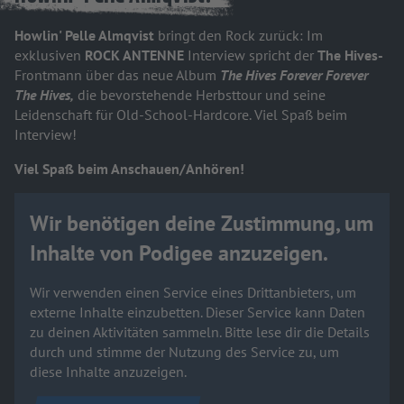
Howlin' Pelle Almqvist
bringt den Rock zurück: Im
exklusiven
ROCK ANTENNE
Interview spricht der
The Hives-
Frontmann über das neue Album
The Hives Forever Forever
The Hives,
die bevorstehende Herbsttour und seine
Leidenschaft für Old-School-Hardcore. Viel Spaß beim
Interview!
Viel Spaß beim Anschauen/Anhören!
Wir benötigen deine Zustimmung, um
Inhalte von Podigee anzuzeigen.
Wir verwenden einen Service eines Drittanbieters, um
externe Inhalte einzubetten. Dieser Service kann Daten
zu deinen Aktivitäten sammeln. Bitte lese dir die Details
durch und stimme der Nutzung des Service zu, um
diese Inhalte anzuzeigen.