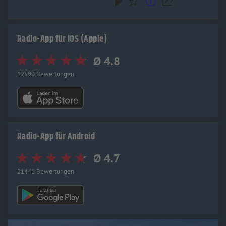
Radio-App für iOS (Apple)
Ø 4.8
12590 Bewertungen
Radio-App für Android
Ø 4.7
21441 Bewertungen