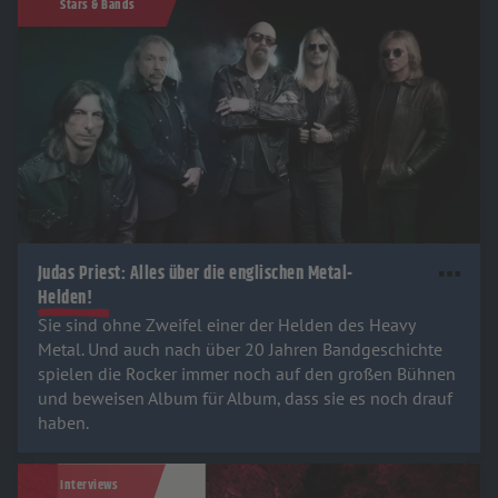
Stars & Bands
Judas Priest: Alles über die englischen Metal-
Helden!
Sie sind ohne Zweifel einer der Helden des Heavy
Metal. Und auch nach über 20 Jahren Bandgeschichte
spielen die Rocker immer noch auf den großen Bühnen
und beweisen Album für Album, dass sie es noch drauf
haben.
Interviews