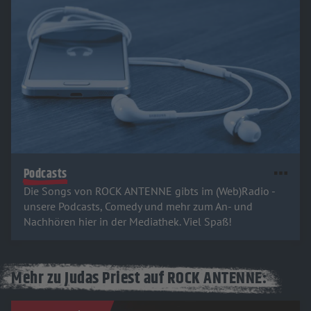
Podcasts
Die Songs von ROCK ANTENNE gibts im (Web)Radio -
unsere Podcasts, Comedy und mehr zum An- und
Nachhören hier in der Mediathek. Viel Spaß!
Mehr zu Judas Priest auf ROCK ANTENNE: