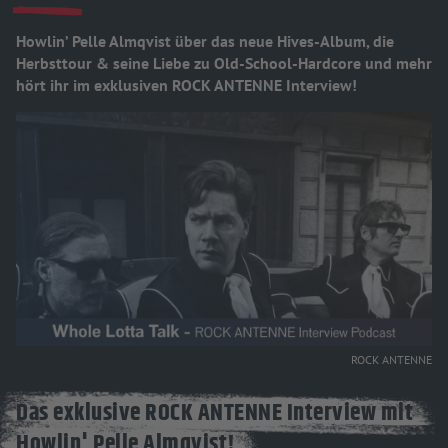
Howlin’ Pelle Almqvist über das neue Hives-Album, die
Herbsttour & seine Liebe zu Old-School-Hardcore und mehr
hört ihr im exklusiven ROCK ANTENNE Interview!
ROCK ANTENNE
Das exklusive ROCK ANTENNE Interview mit
Howlin' Pelle Almqvist!