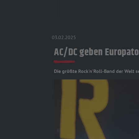
03.02.2025
AC/DC geben Europatou
Die größte Rock'n'Roll-Band der Welt se