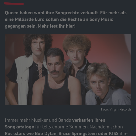
Queen haben wohl ihre Songrechte verkauft. Für mehr als
eine Milliarde Euro sollen die Rechte an Sony Music
gegangen sein. Mehr lest ihr hier!
Foto: Virgin Records
Immer mehr Musiker und Bands
verkaufen ihren
Songkataloge
für teils enorme Summen. Nachdem schon
Rockstars wie Bob Dylan, Bruce Springsteen oder KISS
ihre