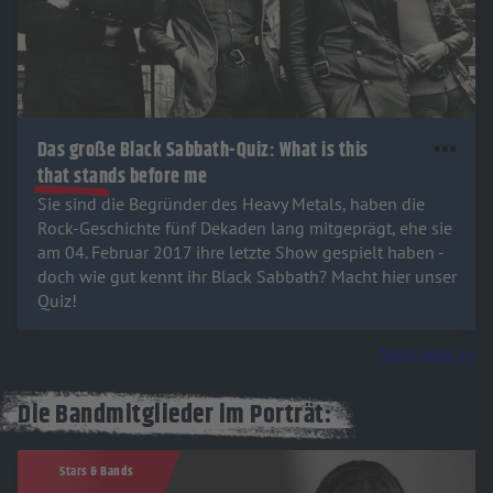
Das große Black Sabbath-Quiz: What is this
that stands before me
Sie sind die Begründer des Heavy Metals, haben die
Rock-Geschichte fünf Dekaden lang mitgeprägt, ehe sie
am 04. Februar 2017 ihre letzte Show gespielt haben -
doch wie gut kennt ihr Black Sabbath? Macht hier unser
Quiz!
Nach oben >>
Die Bandmitglieder im Porträt:
Stars & Bands