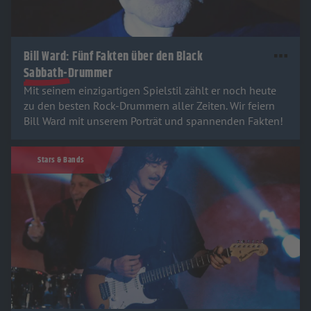
Bill Ward: Fünf Fakten über den Black
Sabbath-Drummer
Mit seinem einzigartigen Spielstil zählt er noch heute
zu den besten Rock-Drummern aller Zeiten. Wir feiern
Bill Ward mit unserem Porträt und spannenden Fakten!
Stars & Bands