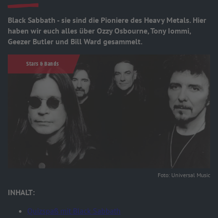
Black Sabbath - sie sind die Pioniere des Heavy Metals. Hier
haben wir euch alles über Ozzy Osbourne, Tony Iommi,
Geezer Butler und Bill Ward gesammelt.
Stars & Bands
Foto: Universal Music
INHALT:
Quizspaß mit Black Sabbath