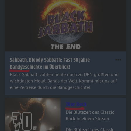
Sabbath, Bloody Sabbath: Fast 50 Jahre
Bandgeschichte im Überblick!
Black Sabbath zählen heute noch zu DEN größten und
wichtigsten Metal-Bands der Welt. Kommt mit uns auf
eine Zeitreise durch die Bandgeschichte!
Audiotitel - 70er Rock
70er Rock
Die Blütezeit des Classic
Rock in einem Stream
Die Blütezeit des Classic