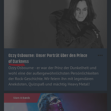
Ozzy Osbourne: Unser Porträt über den Prince
of Darkness
Ozzy Osbourne - er war der Prinz der Dunkelheit und
wohl eine der außergewöhnlichsten Persönlichkeiten
der Rock-Geschichte. Wir feiern ihn mit legendären
Anekdoten, Quizspaß und mächtig Heavy Metal!
Stars & Bands