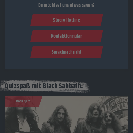
Du möchtest uns etwas sagen?
Studio Hotline
Kontaktformular
Sprachnachricht
Quizspaß mit Black Sabbath:
Rock Quiz