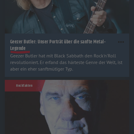
Geezer Butler: Unser Porträt über die sanfte Metal-
Legende
Geezer Butler hat mit Black Sabbath den Rock'n'Roll
revolutioniert. Er erfand das härteste Genre der Welt, ist
aber ein eher sanftmütiger Typ.
Rockfakten