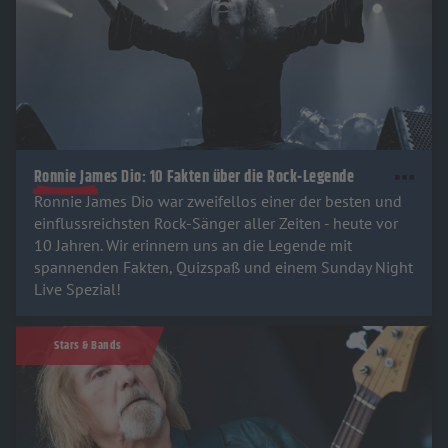
Ronnie James Dio: 10 Fakten über die Rock-Legende
Ronnie James Dio war zweifellos einer der besten und
einflussreichsten Rock-Sänger aller Zeiten - heute vor
10 Jahren. Wir erinnern uns an die Legende mit
spannenden Fakten, Quizspaß und einem Sunday Night
Live Spezial!
Stars & Bands