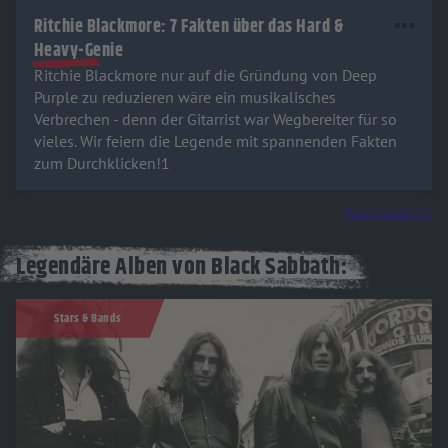
Ritchie Blackmore: 7 Fakten über das Hard &
Heavy-Genie
Ritchie Blackmore nur auf die Gründung von Deep
Purple zu reduzieren wäre ein musikalisches
Verbrechen - denn der Gitarrist war Wegbereiter für so
vieles. Wir feiern die Legende mit spannenden Fakten
zum Durchklicken!1
Nach oben >>
Legendäre Alben von Black Sabbath:
Stars & Bands