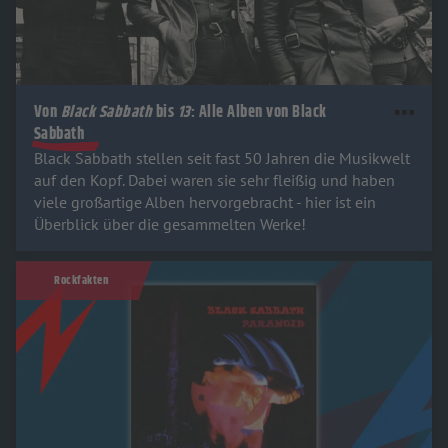
Von
Black Sabbath
bis
13
: Alle Alben von Black
Sabbath
Black Sabbath stellen seit fast 50 Jahren die Musikwelt
auf den Kopf. Dabei waren sie sehr fleißig und haben
viele großartige Alben hervorgebracht - hier ist ein
Überblick über die gesammelten Werke!
Rockfakten