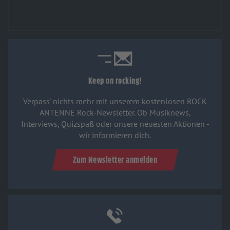
Keep on rocking!
Verpass' nichts mehr mit unserem kostenlosen ROCK
ANTENNE Rock-Newsletter. Ob Musiknews,
Interviews, Quizspaß oder unsere neuesten Aktionen -
wir informieren dich.
Zum Newsletter anmelden