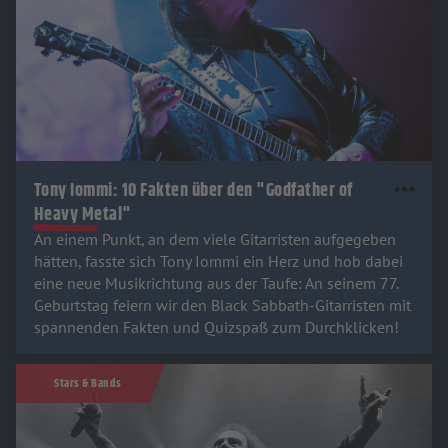
Tony Iommi: 10 Fakten über den "Godfather of
Heavy Metal"
An einem Punkt, an dem viele Gitarristen aufgegeben
hätten, fasste sich Tony Iommi ein Herz und hob dabei
eine neue Musikrichtung aus der Taufe: An seinem 77.
Geburtstag feiern wir den Black Sabbath-Gitarristen mit
spannenden Fakten und Quizspaß zum Durchklicken!
Stars & Bands