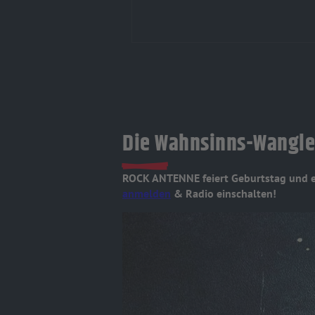
Die Wahnsinns-Wangle
ROCK ANTENNE feiert Geburtstag und 
anmelden
& Radio einschalten!