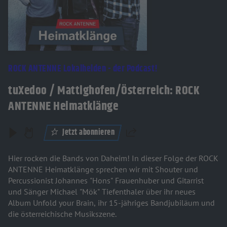
ROCK ANTENNE Lokalhelden - der Podcast!
tuXedoo / Mattighofen/Österreich: ROCK
ANTENNE Heimatklänge
Jetzt abonnieren
Teilen
Hier rocken die Bands von Daheim! In dieser Folge der ROCK
ANTENNE Heimatklänge sprechen wir mit Shouter und
Percussionist Johannes "Hons" Frauenhuber und Gitarrist
und Sänger Michael "Mök" Tiefenthaler über ihr neues
Album Unfold your Brain, ihr 15-jähriges Bandjubiläum und
die österreichische Musikszene.