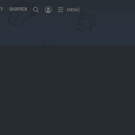
TY
SHOPPEN
MENÜ