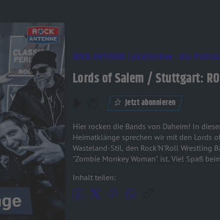
ROCK ANTENNE Lokalhelden - der Podcas
Lords of Salem / Stuttgart: 
Jetzt abonnieren
Hier rocken die Bands von Daheim! In die
Heimatklänge sprechen wir mit den Lords o
Wasteland-Stil, den Rock'N'Roll Wrestling B
"Zombie Monkey Woman" ist. Viel Spaß bei
Inhalt teilen: