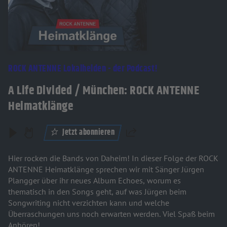
ROCK ANTENNE Lokalhelden - der Podcast!
A Life Divided / München: ROCK ANTENNE
Heimatklänge
Jetzt abonnieren
Teilen
Hier rocken die Bands von Daheim! In dieser Folge der ROCK
ANTENNE Heimatklänge sprechen wir mit Sänger Jürgen
Plangger über ihr neues Album Echoes, worum es
thematisch in den Songs geht, auf was Jürgen beim
Songwriting nicht verzichten kann und welche
Überraschungen uns noch erwarten werden. Viel Spaß beim
Anhören!