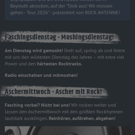
Bayreuth abrocken, auf der "Trink aus! Wir müssen
gehen - Tour 2026" - präsentiert von ROCK ANTENNE!
Faschingsdienstag - Moshingsdienstag!
Am Dienstag wird gemosht!
Dreh auf, spring ab und feiere
mit uns den wildesten Dienstag des Jahres – mit extra viel
Power und den
härtesten Rocktracks.
Radio einschalten und mitmoshen!
Aschermittwoch - Ascher mit Rock!
Fasching vorbei? Nicht bei uns!
Wir rocken weiter und
lassen den Aschermittwoch mit den größten Rockhymnen
lautstark ausklingen.
Reinhören, aufdrehen, abgehen!