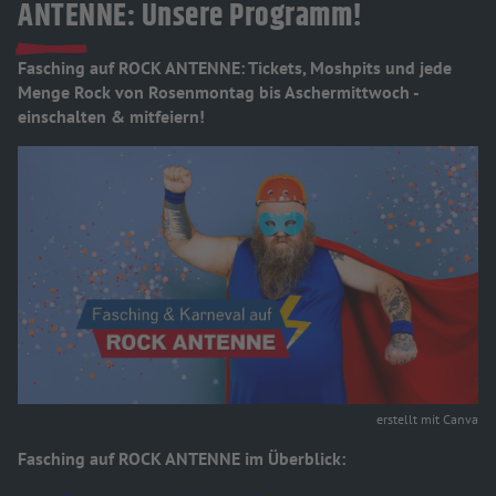
ANTENNE: Unsere Programm!
Fasching auf ROCK ANTENNE: Tickets, Moshpits und jede
Menge Rock von Rosenmontag bis Aschermittwoch -
einschalten & mitfeiern!
erstellt mit Canva
Fasching auf ROCK ANTENNE im Überblick: