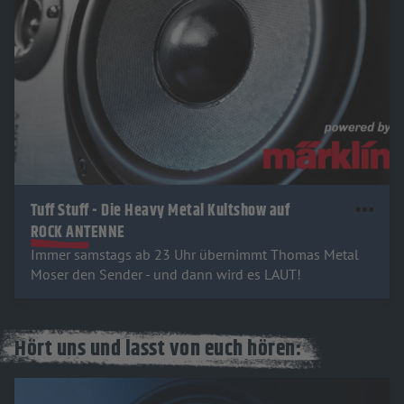
Tuff Stuff - Die Heavy Metal Kultshow auf
ROCK ANTENNE
Immer samstags ab 23 Uhr übernimmt Thomas Metal
Moser den Sender - und dann wird es LAUT!
Hört uns und lasst von euch hören: