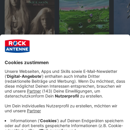
PLAYLIST
ANDERE WEBSTREAMS