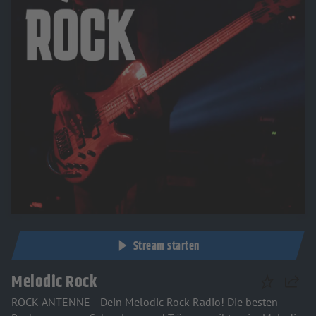
Stream starten
Melodic Rock
Teilen
ROCK ANTENNE - Dein Melodic Rock Radio! Die besten