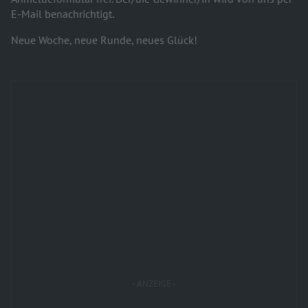
E-Mail benachrichtigt.
Neue Woche, neue Runde, neues Glück!