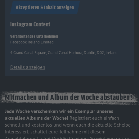
Akzeptieren & Inhalt anzeigen
Instagram Content
Verarbeitendes Unternehmen
Facebook Ireland Limited
4 Grand Canal Square, Grand Canal Harbour, Dublin, D02, Ireland
Details anzeigen
Mitmachen und Album der Woche abstauben!
Jede Woche verschenken wir ein Exemplar unseres
aktuellen Albums der Woche!
Registriert euch einfach
schnell und kostenlos und wenn euch die aktuelle Scheibe
interessiert, schaltet eure Teilnahme mit diesem
Anmeldeformular frei. Der/die Gewinner/in wird von uns per