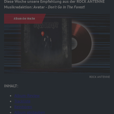
Diese Woche unsere Empfehlung aus der ROCK ANTENNE
Musikredaktion: Avatar -
Don't Go In The Forest
!
Album der Woche
ROCK ANTENNE
INHALT:
Album-Review
Trackliste
Reinhören
Album abstauben