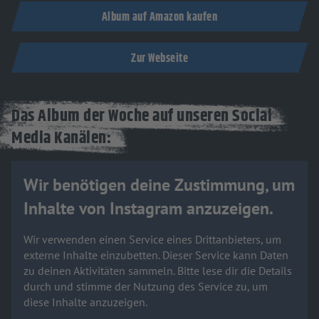
Album auf Amazon kaufen
Zur Webseite
Das Album der Woche auf unseren Social
Media Kanälen:
Wir benötigen deine Zustimmung, um
Inhalte von Instagram anzuzeigen.
Wir verwenden einen Service eines Drittanbieters, um
externe Inhalte einzubetten. Dieser Service kann Daten
zu deinen Aktivitäten sammeln. Bitte lese dir die Details
durch und stimme der Nutzung des Service zu, um
diese Inhalte anzuzeigen.