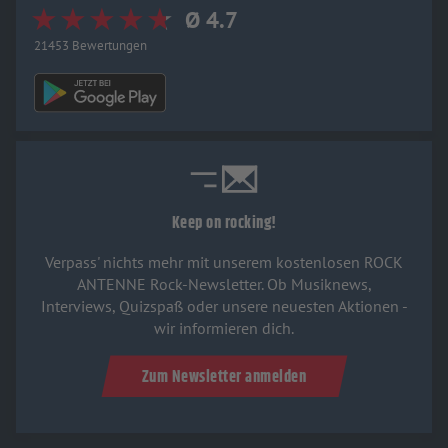
Ø 4.7
21453 Bewertungen
Keep on rocking!
Verpass' nichts mehr mit unserem kostenlosen ROCK
ANTENNE Rock-Newsletter. Ob Musiknews,
Interviews, Quizspaß oder unsere neuesten Aktionen -
wir informieren dich.
Zum Newsletter anmelden