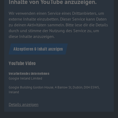
Inhalte von YouTube anzuzeigen.
Wir verwenden einen Service eines Drittanbieters, um
externe Inhalte einzubetten. Dieser Service kann Daten
zu deinen Aktivitäten sammeln. Bitte lese dir die Details
durch und stimme der Nutzung des Service zu, um
diese Inhalte anzuzeigen.
Akzeptieren & Inhalt anzeigen
YouTube Video
Verarbeitendes Unternehmen
Google Ireland Limited
Google Building Gordon House, 4 Barrow St, Dublin, D04 E5W5,
Ireland
Details anzeigen