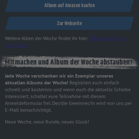
Album auf Amazon kaufen
Zur Webseite
Weitere Alben der Woche findet ihr hier:
Album der Woche
Übersicht >
Mitmachen und Album der Woche abstauben!
Jede Woche verschenken wir ein Exemplar unseres
aktuellen Albums der Woche!
Registriert euch einfach
schnell und kostenlos und wenn euch die aktuelle Scheibe
interessiert, schaltet eure Teilnahme mit diesem
Anmeldeformular frei. Der/die Gewinner/in wird von uns per
E-Mail benachrichtigt.
Neue Woche, neue Runde, neues Glück!