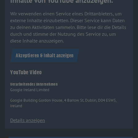
Inhalte von YouTube anzuzeigen.
Wir verwenden einen Service eines Drittanbieters, um
externe Inhalte einzubetten. Dieser Service kann Daten
zu deinen Aktivitäten sammeln. Bitte lese dir die Details
durch und stimme der Nutzung des Service zu, um
diese Inhalte anzuzeigen.
Akzeptieren & Inhalt anzeigen
YouTube Video
Verarbeitendes Unternehmen
Google Ireland Limited
Google Building Gordon House, 4 Barrow St, Dublin, D04 E5W5,
Ireland
Details anzeigen