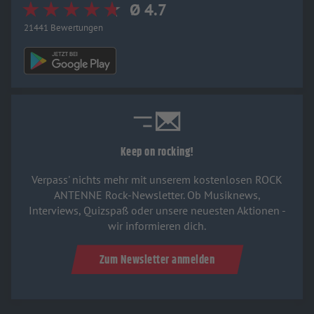
Ø 4.7
21441 Bewertungen
Keep on rocking!
Verpass' nichts mehr mit unserem kostenlosen ROCK
ANTENNE Rock-Newsletter. Ob Musiknews,
Interviews, Quizspaß oder unsere neuesten Aktionen -
wir informieren dich.
Zum Newsletter anmelden