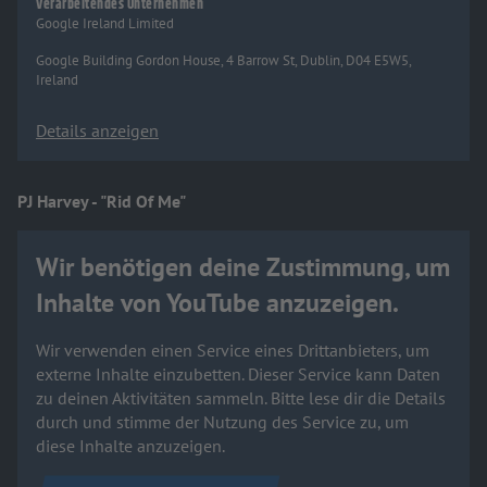
Verarbeitendes Unternehmen
Google Ireland Limited
Google Building Gordon House, 4 Barrow St, Dublin, D04 E5W5,
Ireland
Details anzeigen
PJ Harvey - "Rid Of Me"
Wir benötigen deine Zustimmung, um
Inhalte von YouTube anzuzeigen.
Wir verwenden einen Service eines Drittanbieters, um
externe Inhalte einzubetten. Dieser Service kann Daten
zu deinen Aktivitäten sammeln. Bitte lese dir die Details
durch und stimme der Nutzung des Service zu, um
diese Inhalte anzuzeigen.