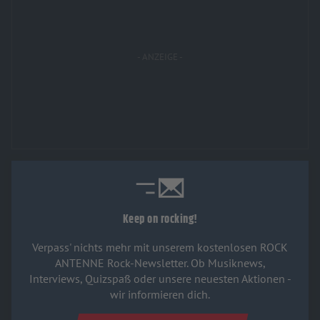
Keep on rocking!
Verpass' nichts mehr mit unserem kostenlosen ROCK
ANTENNE Rock-Newsletter. Ob Musiknews,
Interviews, Quizspaß oder unsere neuesten Aktionen -
wir informieren dich.