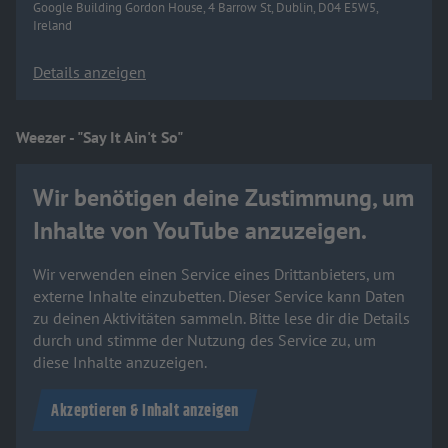
Google Building Gordon House, 4 Barrow St, Dublin, D04 E5W5,
Ireland
Details anzeigen
Weezer - "Say It Ain't So"
Wir benötigen deine Zustimmung, um
Inhalte von YouTube anzuzeigen.
Wir verwenden einen Service eines Drittanbieters, um
externe Inhalte einzubetten. Dieser Service kann Daten
zu deinen Aktivitäten sammeln. Bitte lese dir die Details
durch und stimme der Nutzung des Service zu, um
diese Inhalte anzuzeigen.
Akzeptieren & Inhalt anzeigen