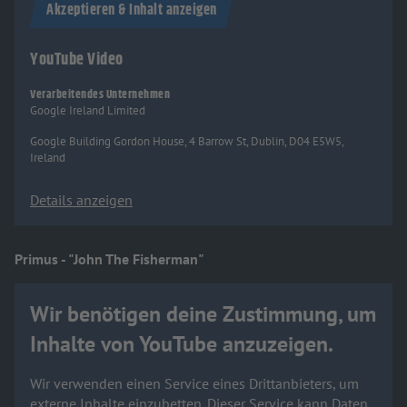
Akzeptieren & Inhalt anzeigen
YouTube Video
Verarbeitendes Unternehmen
Google Ireland Limited
Google Building Gordon House, 4 Barrow St, Dublin, D04 E5W5,
Ireland
Details anzeigen
Primus - "John The Fisherman"
Wir benötigen deine Zustimmung, um
Inhalte von YouTube anzuzeigen.
Wir verwenden einen Service eines Drittanbieters, um
externe Inhalte einzubetten. Dieser Service kann Daten