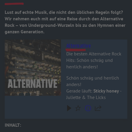
Lust auf echte Musik, die nicht den üblichen Regeln folgt?
Wir nehmen euch mit auf eine Reise durch den Alternative
Rock – von Underground-Wurzeln bis zu den Hymnen einer
ganzen Generation.
Audiotitel - Alternative
Alternative
Die besten Alternative Rock
Hits: Schön schräg und
herrlich anders!
Schön schräg und herrlich
anders!
Gerade läuft:
Sticky honey
-
Juliette & The Licks
INHALT: