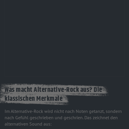
Was macht Alternative-Rock aus? Die
klassischen Merkmale
Im Alternative-Rock wird nicht nach Noten getanzt, sondern
nach Gefühl geschrieben und geschrien. Das zeichnet den
alternativen Sound aus: