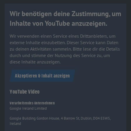
Wir benötigen deine Zustimmung, um
Inhalte von YouTube anzuzeigen.
Wir verwenden einen Service eines Drittanbieters, um
externe Inhalte einzubetten. Dieser Service kann Daten
zu deinen Aktivitäten sammeln. Bitte lese dir die Details
durch und stimme der Nutzung des Service zu, um
diese Inhalte anzuzeigen.
Akzeptieren & Inhalt anzeigen
YouTube Video
Verarbeitendes Unternehmen
Google Ireland Limited
Google Building Gordon House, 4 Barrow St, Dublin, D04 E5W5,
Ireland