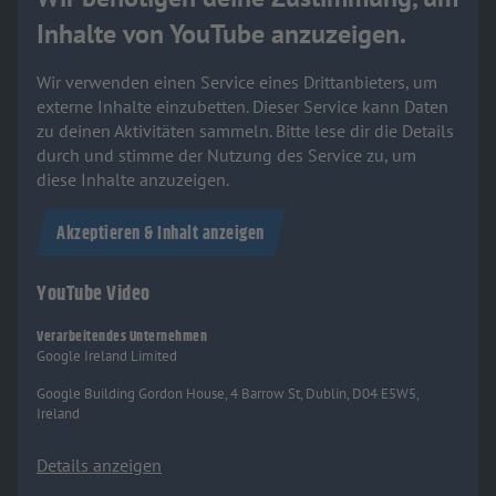
Inhalte von YouTube anzuzeigen.
Wir verwenden einen Service eines Drittanbieters, um
externe Inhalte einzubetten. Dieser Service kann Daten
zu deinen Aktivitäten sammeln. Bitte lese dir die Details
durch und stimme der Nutzung des Service zu, um
diese Inhalte anzuzeigen.
Akzeptieren & Inhalt anzeigen
YouTube Video
Verarbeitendes Unternehmen
Google Ireland Limited
Google Building Gordon House, 4 Barrow St, Dublin, D04 E5W5,
Ireland
Details anzeigen