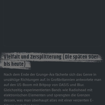
Vielfalt und Zersplitterung (Die späten 90er
bis heute)
Nach dem Ende der Grunge-Ära fächerte sich das Genre in
unzählige Richtungen auf. In Großbritannien antwortete man
auf den US-Boom mit Britpop von OASIS und Blur.
Gleichzeitig experimentierten Bands wie Radiohead mit
elektronischen Elementen und sprengten die Grenzen
dessen, was man überhaupt alles mit einer verzerrten E-