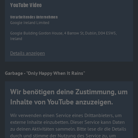
YouTube Video
Verarbeitendes Unternehmen
Google Ireland Limited
Google Building Gordon House, 4 Barrow St, Dublin, D04 E5W5,
Ireland
Details anzeigen
Garbage - "Only Happy When It Rains"
Wir benötigen deine Zustimmung, um
Inhalte von YouTube anzuzeigen.
Wir verwenden einen Service eines Drittanbieters, um
externe Inhalte einzubetten. Dieser Service kann Daten
zu deinen Aktivitäten sammeln. Bitte lese dir die Details
durch und stimme der Nutzung des Service zu, um