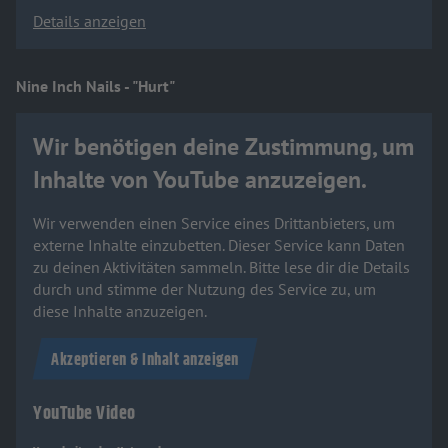
Details anzeigen
Nine Inch Nails - "Hurt"
Wir benötigen deine Zustimmung, um
Inhalte von YouTube anzuzeigen.
Wir verwenden einen Service eines Drittanbieters, um
externe Inhalte einzubetten. Dieser Service kann Daten
zu deinen Aktivitäten sammeln. Bitte lese dir die Details
durch und stimme der Nutzung des Service zu, um
diese Inhalte anzuzeigen.
Akzeptieren & Inhalt anzeigen
YouTube Video