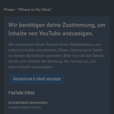
Pixies - "Where Is My Mind"
Wir benötigen deine Zustimmung, um
Inhalte von YouTube anzuzeigen.
Wir verwenden einen Service eines Drittanbieters, um
externe Inhalte einzubetten. Dieser Service kann Daten
zu deinen Aktivitäten sammeln. Bitte lese dir die Details
durch und stimme der Nutzung des Service zu, um
diese Inhalte anzuzeigen.
Akzeptieren & Inhalt anzeigen
YouTube Video
Verarbeitendes Unternehmen
Google Ireland Limited