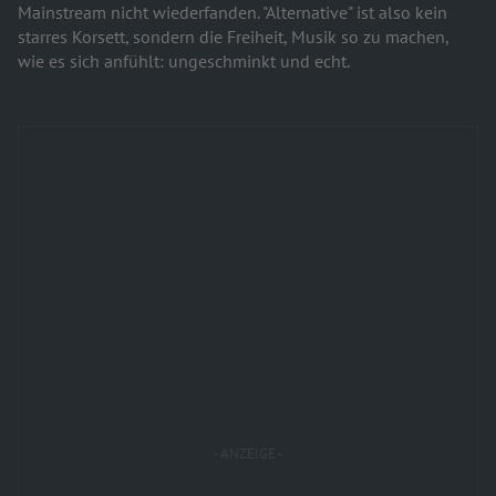
Mainstream nicht wiederfanden. "Alternative" ist also kein
starres Korsett, sondern die Freiheit, Musik so zu machen,
wie es sich anfühlt: ungeschminkt und echt.