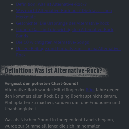
Definition: Was ist Alternative-Rock?
Was macht Alternative-Rock aus? Die klassischen
Merkmale
Geschichte: Die Ursprünge des Alternative-Rock
Ikonen: Das sind die wichtigsten Alternative-Rock
Bands
Die 10 wichtigsten Alternative-Songs
Unsere Beiträge und Portraits zum Thema Alternative-
Rock
Definition: Was ist Alternative-Rock?
Vergesst den polierten Chart-Sound!
Alternative-Rock war der Mittelfinger der
80er
Jahre gegen
den kommerziellen Rock. Es ging überhaupt nicht darum,
Platinplatten zu machen, sondern um rohe Emotionen und
Unabhängigkeit.
Was als Nischen-Sound in Independent-Labels begann,
wurde zur Stimme all jener, die sich im normalen