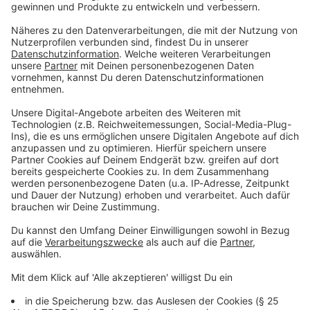
DAS KÖNNTE DICH AUCH INTERESSIEREN