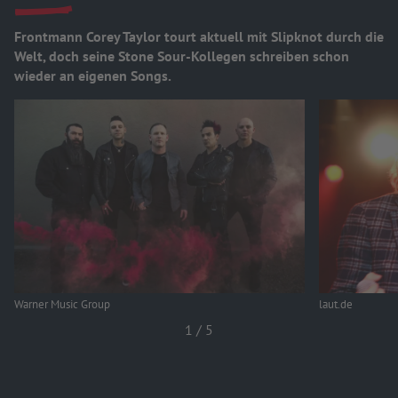
Frontmann Corey Taylor tourt aktuell mit Slipknot durch die
Welt, doch seine Stone Sour-Kollegen schreiben schon
wieder an eigenen Songs.
Warner Music Group
laut.de
1
/
5