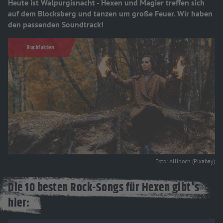
Heute ist Walpurgisnacht - Hexen und Magier treffen sich
auf dem Blocksberg und tanzen um große Feuer. Wir haben
den passenden Soundtrack!
Rockfakten
Foto: Allinoch (Pixabay)
Die 10 besten Rock-Songs für Hexen gibt's
hier: