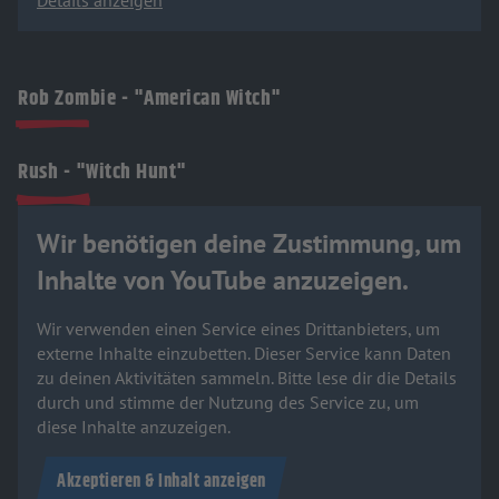
Details anzeigen
Rob Zombie - "American Witch"
Rush - "Witch Hunt"
Wir benötigen deine Zustimmung, um
Inhalte von YouTube anzuzeigen.
Wir verwenden einen Service eines Drittanbieters, um
externe Inhalte einzubetten. Dieser Service kann Daten
zu deinen Aktivitäten sammeln. Bitte lese dir die Details
durch und stimme der Nutzung des Service zu, um
diese Inhalte anzuzeigen.
Akzeptieren & Inhalt anzeigen