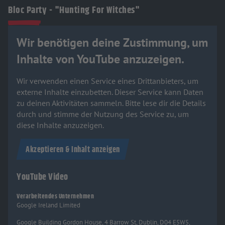
Bloc Party - "Hunting For Witches"
Wir benötigen deine Zustimmung, um
Inhalte von YouTube anzuzeigen.
Wir verwenden einen Service eines Drittanbieters, um
externe Inhalte einzubetten. Dieser Service kann Daten
zu deinen Aktivitäten sammeln. Bitte lese dir die Details
durch und stimme der Nutzung des Service zu, um
diese Inhalte anzuzeigen.
Akzeptieren & Inhalt anzeigen
YouTube Video
Verarbeitendes Unternehmen
Google Ireland Limited
Google Building Gordon House, 4 Barrow St, Dublin, D04 E5W5,