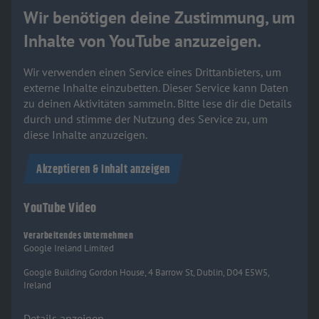
Wir benötigen deine Zustimmung, um
Inhalte von YouTube anzuzeigen.
Wir verwenden einen Service eines Drittanbieters, um
externe Inhalte einzubetten. Dieser Service kann Daten
zu deinen Aktivitäten sammeln. Bitte lese dir die Details
durch und stimme der Nutzung des Service zu, um
diese Inhalte anzuzeigen.
Akzeptieren & Inhalt anzeigen
YouTube Video
Verarbeitendes Unternehmen
Google Ireland Limited
Google Building Gordon House, 4 Barrow St, Dublin, D04 E5W5,
Ireland
Details anzeigen