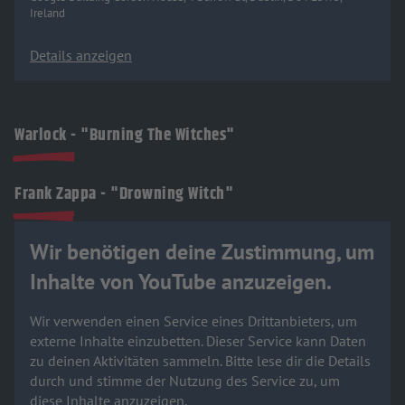
Ireland
Details anzeigen
Warlock - "Burning The Witches"
Frank Zappa - "Drowning Witch"
Wir benötigen deine Zustimmung, um
Inhalte von YouTube anzuzeigen.
Wir verwenden einen Service eines Drittanbieters, um
externe Inhalte einzubetten. Dieser Service kann Daten
zu deinen Aktivitäten sammeln. Bitte lese dir die Details
durch und stimme der Nutzung des Service zu, um
diese Inhalte anzuzeigen.