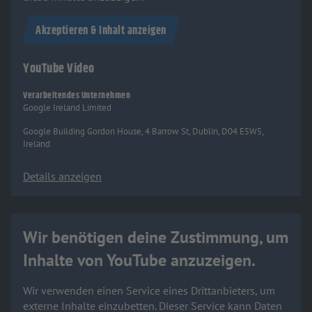
Akzeptieren & Inhalt anzeigen
YouTube Video
Verarbeitendes Unternehmen
Google Ireland Limited
Google Building Gordon House, 4 Barrow St, Dublin, D04 E5W5,
Ireland
Details anzeigen
Wir benötigen deine Zustimmung, um
Inhalte von YouTube anzuzeigen.
Wir verwenden einen Service eines Drittanbieters, um
externe Inhalte einzubetten. Dieser Service kann Daten