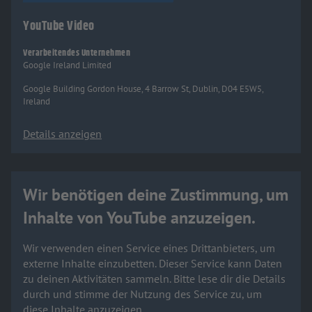
YouTube Video
Verarbeitendes Unternehmen
Google Ireland Limited
Google Building Gordon House, 4 Barrow St, Dublin, D04 E5W5,
Ireland
Details anzeigen
Wir benötigen deine Zustimmung, um
Inhalte von YouTube anzuzeigen.
Wir verwenden einen Service eines Drittanbieters, um
externe Inhalte einzubetten. Dieser Service kann Daten
zu deinen Aktivitäten sammeln. Bitte lese dir die Details
durch und stimme der Nutzung des Service zu, um
diese Inhalte anzuzeigen.