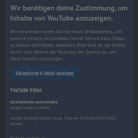
Wir benötigen deine Zustimmung, um
Inhalte von YouTube anzuzeigen.
Wir verwenden einen Service eines Drittanbieters, um
externe Inhalte einzubetten. Dieser Service kann Daten
zu deinen Aktivitäten sammeln. Bitte lese dir die Details
durch und stimme der Nutzung des Service zu, um
diese Inhalte anzuzeigen.
Akzeptieren & Inhalt anzeigen
YouTube Video
Verarbeitendes Unternehmen
Google Ireland Limited
Google Building Gordon House, 4 Barrow St, Dublin, D04 E5W5,
Ireland