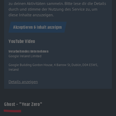
zu deinen Aktivitäten sammeln. Bitte lese dir die Details
durch und stimme der Nutzung des Service zu, um
diese Inhalte anzuzeigen.
Akzeptieren & Inhalt anzeigen
YouTube Video
Verarbeitendes Unternehmen
Google Ireland Limited
Google Building Gordon House, 4 Barrow St, Dublin, D04 E5W5,
Ireland
Details anzeigen
Ghost - "Year Zero"