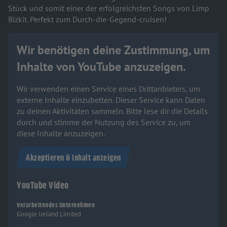
Stück und somit einer der erfolgreichsten Songs von Limp
Bizkit. Perfekt zum Durch-die-Gegend-cruisen!
Wir benötigen deine Zustimmung, um
Inhalte von YouTube anzuzeigen.
Wir verwenden einen Service eines Drittanbieters, um
externe Inhalte einzubetten. Dieser Service kann Daten
zu deinen Aktivitäten sammeln. Bitte lese dir die Details
durch und stimme der Nutzung des Service zu, um
diese Inhalte anzuzeigen.
Akzeptieren & Inhalt anzeigen
YouTube Video
Verarbeitendes Unternehmen
Google Ireland Limited