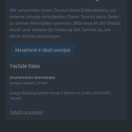
Wir verwenden einen Service eines Drittanbieters, um
externe Inhalte einzubetten. Dieser Service kann Daten
zu deinen Aktivitäten sammeln. Bitte lese dir die Details
durch und stimme der Nutzung des Service zu, um
diese Inhalte anzuzeigen.
Akzeptieren & Inhalt anzeigen
YouTube Video
Verarbeitendes Unternehmen
Google Ireland Limited
Google Building Gordon House, 4 Barrow St, Dublin, D04 E5W5,
Ireland
Details anzeigen