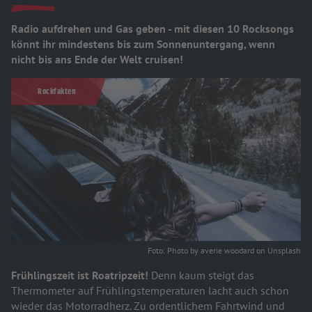
Radio aufdrehen und Gas geben - mit diesen 10 Rocksongs
könnt ihr mindestens bis zum Sonnenuntergang, wenn
nicht bis ans Ende der Welt cruisen!
Rockfakten
Foto: Photo by averie woodard on Unsplash
Frühlingszeit ist Roatripzeit!
Denn kaum steigt das
Thermometer auf Frühlingstemperaturen lacht auch schon
wieder das Motorradherz. Zu ordentlichem Fahrtwind und