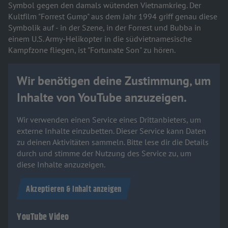
Symbol gegen den damals wütenden Vietnamkrieg. Der
Kultfilm "Forrest Gump" aus dem Jahr 1994 griff genau diese
Symbolik auf - in der Szene, in der Forrest und Bubba in
einem U.S. Army-Helikopter in die südvietnamesische
Kampfzone fliegen, ist "Fortunate Son" zu hören.
Wir benötigen deine Zustimmung, um
Inhalte von YouTube anzuzeigen.
Wir verwenden einen Service eines Drittanbieters, um
externe Inhalte einzubetten. Dieser Service kann Daten
zu deinen Aktivitäten sammeln. Bitte lese dir die Details
durch und stimme der Nutzung des Service zu, um
diese Inhalte anzuzeigen.
Akzeptieren & Inhalt anzeigen
YouTube Video