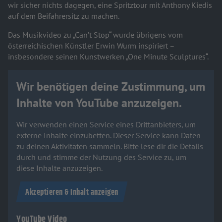
wir sicher nichts dagegen, eine Spritztour mit Anthony Kiedis
auf dem Beifahrersitz zu machen.
Das Musikvideo zu „Can’t Stop“ wurde übrigens vom
österreichischen Künstler Erwin Wurm inspiriert –
insbesondere seinen Kunstwerken „One Minute Sculptures“.
Wir benötigen deine Zustimmung, um
Inhalte von YouTube anzuzeigen.
Wir verwenden einen Service eines Drittanbieters, um
externe Inhalte einzubetten. Dieser Service kann Daten
zu deinen Aktivitäten sammeln. Bitte lese dir die Details
durch und stimme der Nutzung des Service zu, um
diese Inhalte anzuzeigen.
Akzeptieren & Inhalt anzeigen
YouTube Video