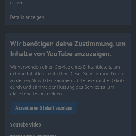
Ireland
Details anzeigen
Wir benötigen deine Zustimmung, um
Inhalte von YouTube anzuzeigen.
Wir verwenden einen Service eines Drittanbieters, um
externe Inhalte einzubetten. Dieser Service kann Daten
zu deinen Aktivitäten sammeln. Bitte lese dir die Details
durch und stimme der Nutzung des Service zu, um
diese Inhalte anzuzeigen.
Akzeptieren & Inhalt anzeigen
YouTube Video