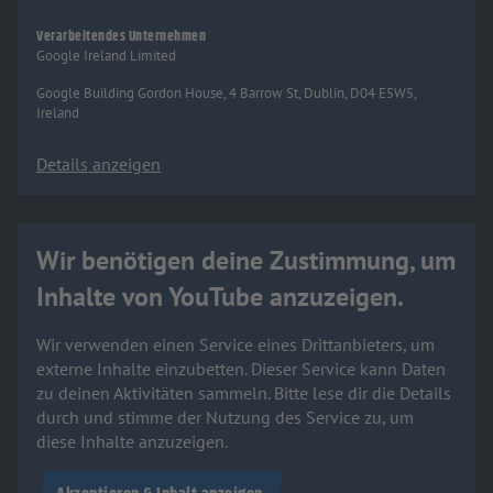
Verarbeitendes Unternehmen
Google Ireland Limited
Google Building Gordon House, 4 Barrow St, Dublin, D04 E5W5,
Ireland
Details anzeigen
Wir benötigen deine Zustimmung, um
Inhalte von YouTube anzuzeigen.
Wir verwenden einen Service eines Drittanbieters, um
externe Inhalte einzubetten. Dieser Service kann Daten
zu deinen Aktivitäten sammeln. Bitte lese dir die Details
durch und stimme der Nutzung des Service zu, um
diese Inhalte anzuzeigen.