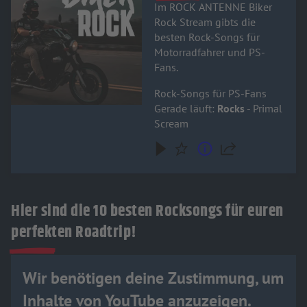
Im ROCK ANTENNE Biker
Rock Stream gibts die
besten Rock-Songs für
Motorradfahrer und PS-
Fans.
Rock-Songs für PS-Fans
Gerade läuft:
Rocks
- Primal
Scream
Hier sind die 10 besten Rocksongs für euren
perfekten Roadtrip!
Wir benötigen deine Zustimmung, um
Inhalte von YouTube anzuzeigen.