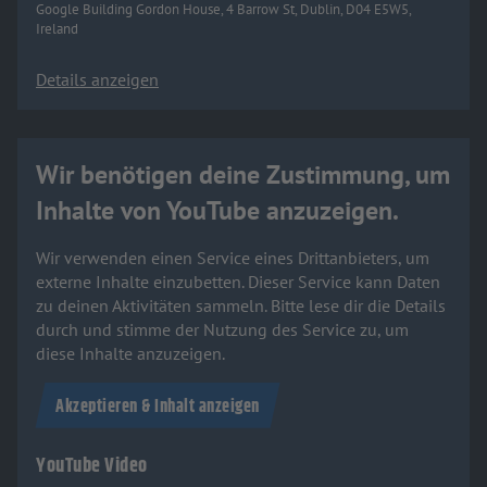
Google Building Gordon House, 4 Barrow St, Dublin, D04 E5W5,
Ireland
Details anzeigen
Wir benötigen deine Zustimmung, um
Inhalte von YouTube anzuzeigen.
Wir verwenden einen Service eines Drittanbieters, um
externe Inhalte einzubetten. Dieser Service kann Daten
zu deinen Aktivitäten sammeln. Bitte lese dir die Details
durch und stimme der Nutzung des Service zu, um
diese Inhalte anzuzeigen.
Akzeptieren & Inhalt anzeigen
YouTube Video