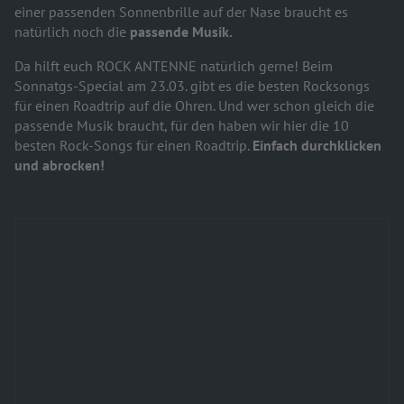
einer passenden Sonnenbrille auf der Nase braucht es
natürlich noch die
passende Musik.
Da hilft euch ROCK ANTENNE natürlich gerne! Beim
Sonnatgs-Special am 23.03. gibt es die besten Rocksongs
für einen Roadtrip auf die Ohren. Und wer schon gleich die
passende Musik braucht, für den haben wir hier die 10
besten Rock-Songs für einen Roadtrip.
Einfach durchklicken
und abrocken!