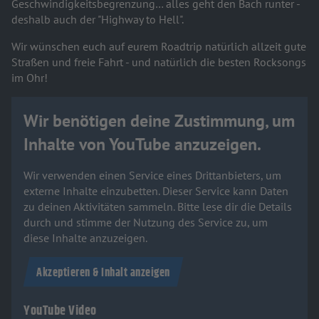
Geschwindigkeitsbegrenzung… alles geht den Bach runter -
deshalb auch der "Highway to Hell".
Wir wünschen euch auf eurem Roadtrip natürlich allzeit gute
Straßen und freie Fahrt - und natürlich die besten Rocksongs
im Ohr!
Wir benötigen deine Zustimmung, um
Inhalte von YouTube anzuzeigen.
Wir verwenden einen Service eines Drittanbieters, um
externe Inhalte einzubetten. Dieser Service kann Daten
zu deinen Aktivitäten sammeln. Bitte lese dir die Details
durch und stimme der Nutzung des Service zu, um
diese Inhalte anzuzeigen.
Akzeptieren & Inhalt anzeigen
YouTube Video