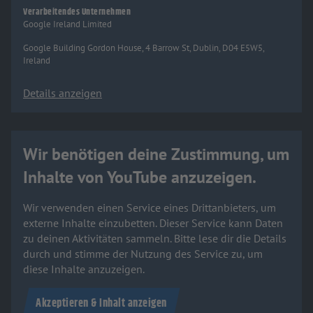
Verarbeitendes Unternehmen
Google Ireland Limited
Google Building Gordon House, 4 Barrow St, Dublin, D04 E5W5,
Ireland
Details anzeigen
Wir benötigen deine Zustimmung, um
Inhalte von YouTube anzuzeigen.
Wir verwenden einen Service eines Drittanbieters, um
externe Inhalte einzubetten. Dieser Service kann Daten
zu deinen Aktivitäten sammeln. Bitte lese dir die Details
durch und stimme der Nutzung des Service zu, um
diese Inhalte anzuzeigen.
Akzeptieren & Inhalt anzeigen