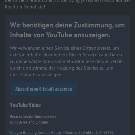
Roadtrip-Songliste!
Wir benötigen deine Zustimmung, um
Inhalte von YouTube anzuzeigen.
Wir verwenden einen Service eines Drittanbieters, um
externe Inhalte einzubetten. Dieser Service kann Daten
zu deinen Aktivitäten sammeln. Bitte lese dir die Details
durch und stimme der Nutzung des Service zu, um
diese Inhalte anzuzeigen.
Akzeptieren & Inhalt anzeigen
YouTube Video
Verarbeitendes Unternehmen
Google Ireland Limited
Google Building Gordon House, 4 Barrow St, Dublin, D04 E5W5,