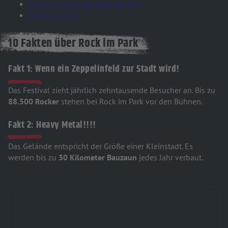
Die Geschichte von Rock im Park
Weitere Artikel
10 Fakten über Rock im Park
Fakt 1: Wenn ein Zeppelinfeld zur Stadt wird!
Das Festival zieht jährlich zehntausende Besucher an. Bis zu
88.500 Rocker
stehen bei Rock im Park vor den Bühnen.
Fakt 2: Heavy Metal!!!!
Das Gelände entspricht der Größe einer Kleinstadt. Es
werden bis zu
30 Kilometer Bauzaun
jedes Jahr verbaut.