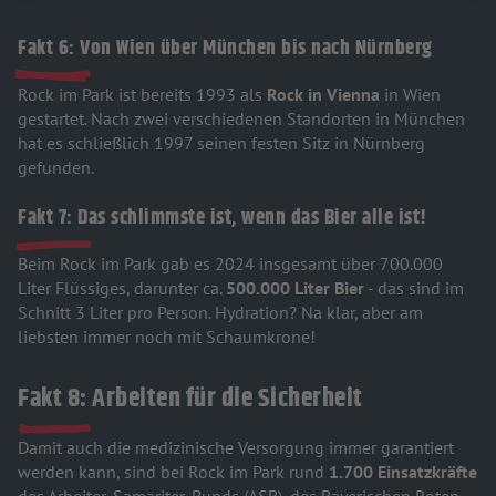
Fakt 6: Von Wien über München bis nach Nürnberg
Rock im Park ist bereits 1993 als
Rock in Vienna
in Wien
gestartet. Nach zwei verschiedenen Standorten in München
hat es schließlich 1997 seinen festen Sitz in Nürnberg
gefunden.
Fakt 7: Das schlimmste ist, wenn das Bier alle ist!
Beim Rock im Park gab es 2024 insgesamt über 700.000
Liter Flüssiges, darunter ca.
500.000 Liter Bier
- das sind im
Schnitt 3 Liter pro Person. Hydration? Na klar, aber am
liebsten immer noch mit Schaumkrone!
Fakt 8: Arbeiten für die Sicherheit
Damit auch die medizinische Versorgung immer garantiert
werden kann, sind bei Rock im Park rund
1.700 Einsatzkräfte