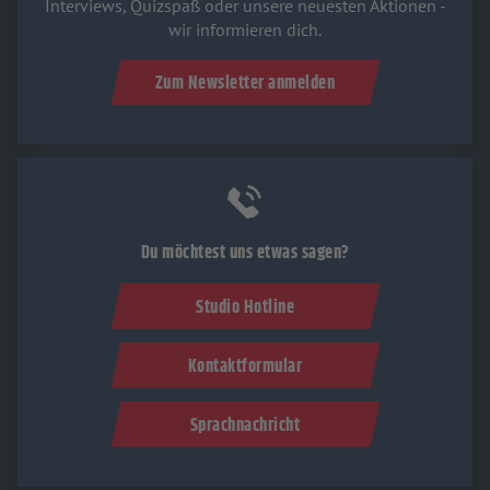
Interviews, Quizspaß oder unsere neuesten Aktionen -
wir informieren dich.
Zum Newsletter anmelden
Du möchtest uns etwas sagen?
Studio Hotline
Kontaktformular
Sprachnachricht