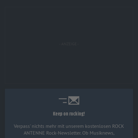
Keep on rocking!
Verpass' nichts mehr mit unserem kostenlosen ROCK
ANTENNE Rock-Newsletter. Ob Musiknews,