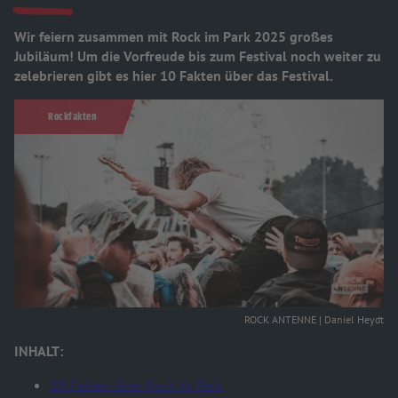
Wir feiern zusammen mit Rock im Park 2025 großes
Jubiläum! Um die Vorfreude bis zum Festival noch weiter zu
zelebrieren gibt es hier 10 Fakten über das Festival.
Rockfakten
ROCK ANTENNE | Daniel Heydt
INHALT:
10 Fakten über Rock im Park