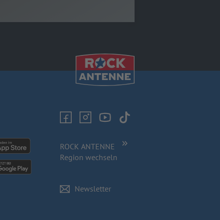
ROCK ANTENNE
Region wechseln
Newsletter