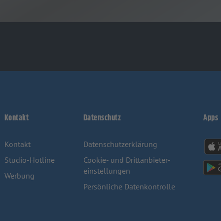
Kontakt
Datenschutz
Apps
Kontakt
Datenschutz­erklärung
Studio-Hotline
Cookie- und Drittanbieter-
einstellungen
Werbung
Persönliche Datenkontrolle