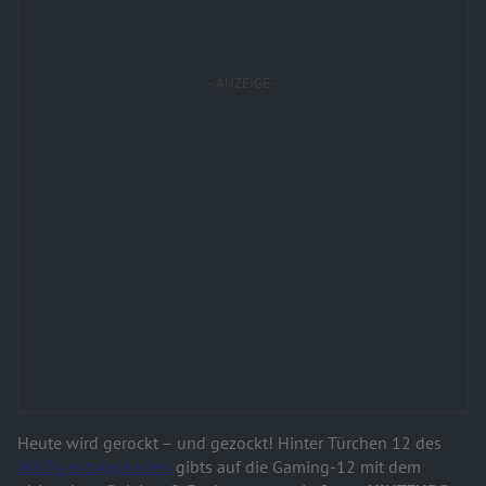
Heute wird gerockt – und gezockt! Hinter Türchen 12 des
ROCKventskalenders
gibts auf die Gaming-12 mit dem