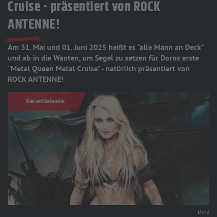
Cruise - präsentiert von ROCK
ANTENNE!
Am 31. Mai und 01. Juni 2025 heißt es "alle Mann an Deck"
und ab in die Wanten, um Segel zu setzen für Doros erste
"Metal Queen Metal Cruise" - natürlich präsentiert von
ROCK ANTENNE!
Konzertkalender
Doro