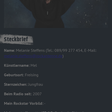
Steckbrief
Name:
Melanie Steffens (Tel.: 089/99 277 454, E-Mail:
melanie.steffens@rockantenne.de
)
Künstlername:
Mel
Geburtsort:
Freising
Sternzeichen:
Jungfrau
Beim Radio seit:
2007
Mein Rockstar Vorbild:
-