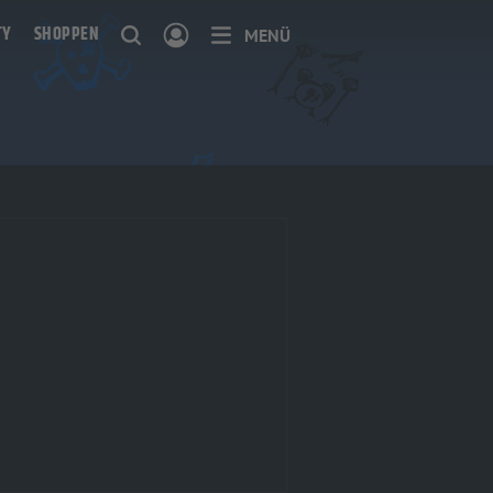
TY
SHOPPEN
MENÜ