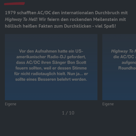
1979 schafften AC/DC den internationalen Durchbruch mit
Highway To Hell
! Wir feiern den rockenden Meilenstein mit
höllisch heißen Fakten zum Durchklicken - viel Spaß!
Eigene
Eigene
1
/
10