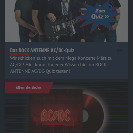
Das ROCK ANTENNE AC/DC-Quiz
Wir schicken euch mit dem Mega Konzerte März zu
AC/DC! Hier könnt ihr euer Wissen hier im ROCK
ANTENNE AC/DC-Quiz testen!
Album der Woche