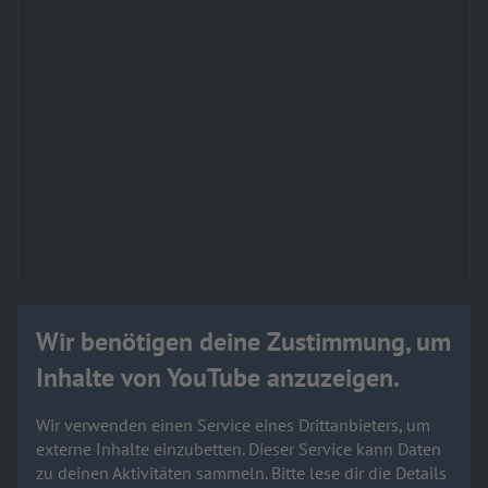
Wir benötigen deine Zustimmung, um
Inhalte von YouTube anzuzeigen.
Wir verwenden einen Service eines Drittanbieters, um
externe Inhalte einzubetten. Dieser Service kann Daten
zu deinen Aktivitäten sammeln. Bitte lese dir die Details