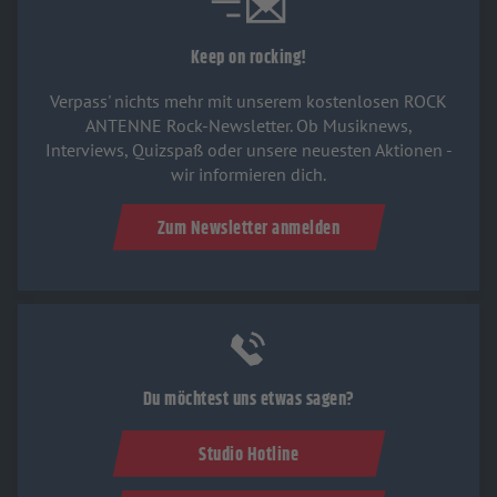
Keep on rocking!
Verpass' nichts mehr mit unserem kostenlosen ROCK
ANTENNE Rock-Newsletter. Ob Musiknews,
Interviews, Quizspaß oder unsere neuesten Aktionen -
wir informieren dich.
Zum Newsletter anmelden
Du möchtest uns etwas sagen?
Studio Hotline