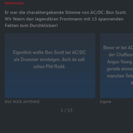
Er war die charaktergebende Stimme von AC/DC: Bon Scott.
Wir feiern den legendären Frontmann mit 15 spannenden
Fakten zum Durchklicken!
Bild: ROCK ANTENNE
Eigene
1
/
15