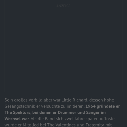
Sein großes Vorbild aber war Little Richard, dessen hohe
Gesangstechnik er versuchte zu imitieren.
1964 gründete er
The Spektors, bei denen er Drummer und Sänger im
Wechsel war
. Als die Band sich zwei Jahre später auflöste,
wurde er Mitglied bei The Valentines und Fraternity, mit