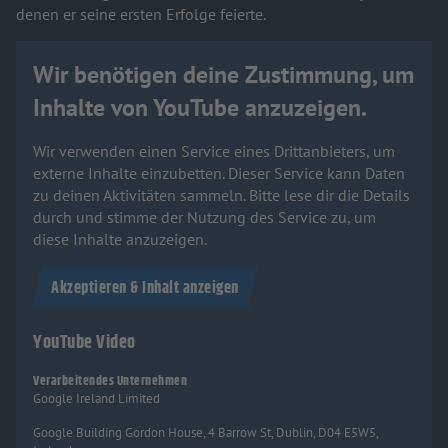
denen er seine ersten Erfolge feierte.
Wir benötigen deine Zustimmung, um
Inhalte von YouTube anzuzeigen.
Wir verwenden einen Service eines Drittanbieters, um
externe Inhalte einzubetten. Dieser Service kann Daten
zu deinen Aktivitäten sammeln. Bitte lese dir die Details
durch und stimme der Nutzung des Service zu, um
diese Inhalte anzuzeigen.
Akzeptieren & Inhalt anzeigen
YouTube Video
Verarbeitendes Unternehmen
Google Ireland Limited
Google Building Gordon House, 4 Barrow St, Dublin, D04 E5W5,