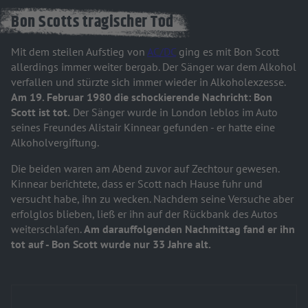
Bon Scotts tragischer Tod
Mit dem steilen Aufstieg von
AC/DC
ging es mit Bon Scott
allerdings immer weiter bergab. Der Sänger war dem Alkohol
verfallen und stürzte sich immer wieder in Alkoholexzesse.
Am 19. Februar 1980 die schockierende Nachricht: Bon
Scott ist tot.
Der Sänger wurde in London leblos im Auto
seines Freundes Alistair Kinnear gefunden - er hatte eine
Alkoholvergiftung.
Die beiden waren am Abend zuvor auf Zechtour gewesen.
Kinnear berichtete, dass er Scott nach Hause fuhr und
versucht habe, ihn zu wecken. Nachdem seine Versuche aber
erfolglos blieben, ließ er ihn auf der Rückbank des Autos
weiterschlafen.
Am darauffolgenden Nachmittag fand er ihn
tot auf - Bon Scott wurde nur 33 Jahre alt.