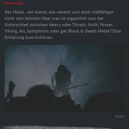
Der Metal - ein Genre, das vereint und doch vielfältiger
nicht sein könnte! Aber was ist eigentlich nun der
Unterschied zwischen Heavy oder Thrash, Goth, Power,
Viking, Nu, Symphonic oder gar Black & Death Metal? Eine
Erklärung zum Anhören.
Extern