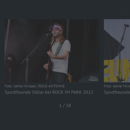
Foto: Jamie McIsaac | ROCK ANTENNE
Foto: Jamie Mc
Sportfreunde Stiller bei ROCK IM PARK 2022
Sportfreunde
1
/
38