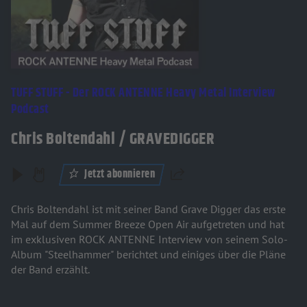
TUFF STUFF - Der ROCK ANTENNE Heavy Metal Interview
Podcast
Chris Boltendahl / GRAVEDIGGER
Jetzt abonnieren
Teilen
Chris Boltendahl ist mit seiner Band Grave Digger das erste
Mal auf dem Summer Breeze Open Air aufgetreten und hat
im exklusiven ROCK ANTENNE Interview von seinem Solo-
Album "Steelhammer" berichtet und einiges über die Pläne
der Band erzählt.